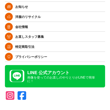
お知らせ
洋服のリサイクル
会社情報
お直しスタッフ募集
特定商取引法
プライバシーポリシー
LINE 公式アカウント
画像を使ってのお直しのやりとりがLINEで簡単
に！