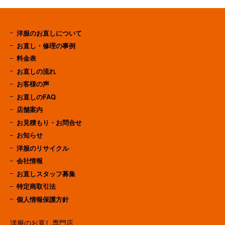
洋服のお直しについて
お直し・修理の事例
料金表
お直しの流れ
お客様の声
お直しのFAQ
店舗案内
お見積もり・お問合せ
お知らせ
洋服のリサイクル
会社情報
お直しスタッフ募集
特定商取引法
個人情報保護方針
洋服のお直し専門店