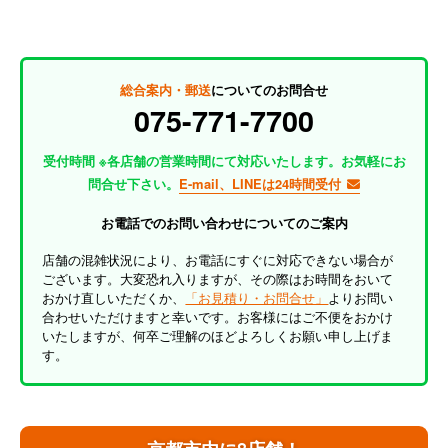
総合案内・郵送
についてのお問合せ
075-771-7700
受付時間 ※各店舗の営業時間にて対応いたします。お気軽にお
問合せ下さい。
E-mail、LINEは24時間受付
お電話でのお問い合わせについてのご案内
店舗の混雑状況により、お電話にすぐに対応できない場合が
ございます。大変恐れ入りますが、その際はお時間をおいて
おかけ直しいただくか、
「お見積り・お問合せ」
よりお問い
合わせいただけますと幸いです。お客様にはご不便をおかけ
いたしますが、何卒ご理解のほどよろしくお願い申し上げま
す。