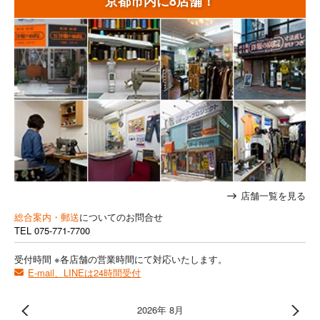
京都市内に8店舗！
店舗一覧を見る
総合案内・郵送
についてのお問合せ
TEL
075-771-7700
受付時間 ※各店舗の営業時間にて対応いたします。
E-mail、LINEは24時間受付
2026年 8月