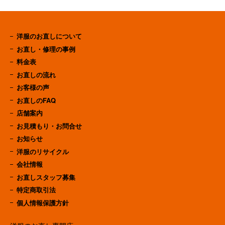
洋服のお直しについて
お直し・修理の事例
料金表
お直しの流れ
お客様の声
お直しのFAQ
店舗案内
お見積もり・お問合せ
お知らせ
洋服のリサイクル
会社情報
お直しスタッフ募集
特定商取引法
個人情報保護方針