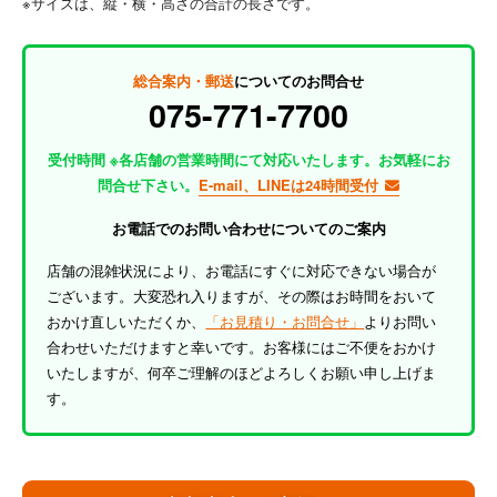
※サイズは、縦・横・高さの合計の長さです。
総合案内・郵送
についてのお問合せ
075-771-7700
受付時間 ※各店舗の営業時間にて対応いたします。お気軽にお
問合せ下さい。
E-mail、LINEは24時間受付
お電話でのお問い合わせについてのご案内
店舗の混雑状況により、お電話にすぐに対応できない場合が
ございます。大変恐れ入りますが、その際はお時間をおいて
おかけ直しいただくか、
「お見積り・お問合せ」
よりお問い
合わせいただけますと幸いです。お客様にはご不便をおかけ
いたしますが、何卒ご理解のほどよろしくお願い申し上げま
す。