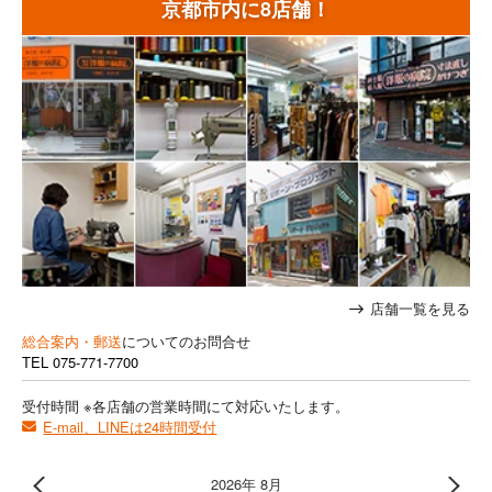
京都市内に8店舗！
店舗一覧を見る
総合案内・郵送
についてのお問合せ
TEL
075-771-7700
受付時間 ※各店舗の営業時間にて対応いたします。
E-mail、LINEは24時間受付
2026年 8月