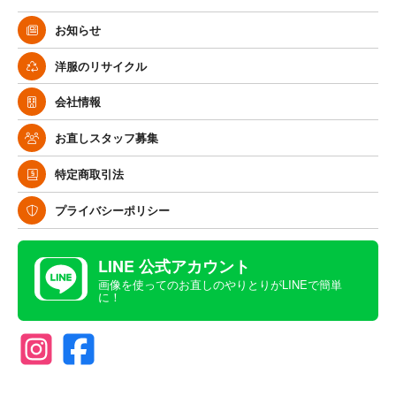
お知らせ
洋服のリサイクル
会社情報
お直しスタッフ募集
特定商取引法
プライバシーポリシー
LINE 公式アカウント
画像を使ってのお直しのやりとりがLINEで簡単
に！