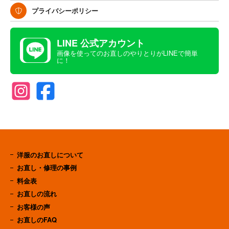
プライバシーポリシー
LINE 公式アカウント
画像を使ってのお直しのやりとりがLINEで簡単
に！
洋服のお直しについて
お直し・修理の事例
料金表
お直しの流れ
お客様の声
お直しのFAQ