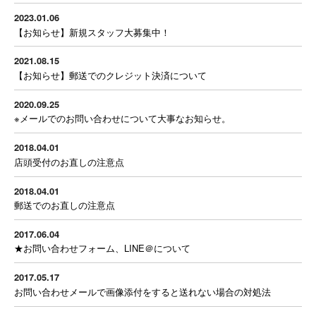
2023.01.06
【お知らせ】新規スタッフ大募集中！
2021.08.15
【お知らせ】郵送でのクレジット決済について
2020.09.25
※メールでのお問い合わせについて大事なお知らせ。
2018.04.01
店頭受付のお直しの注意点
2018.04.01
郵送でのお直しの注意点
2017.06.04
★お問い合わせフォーム、LINE＠について
2017.05.17
お問い合わせメールで画像添付をすると送れない場合の対処法