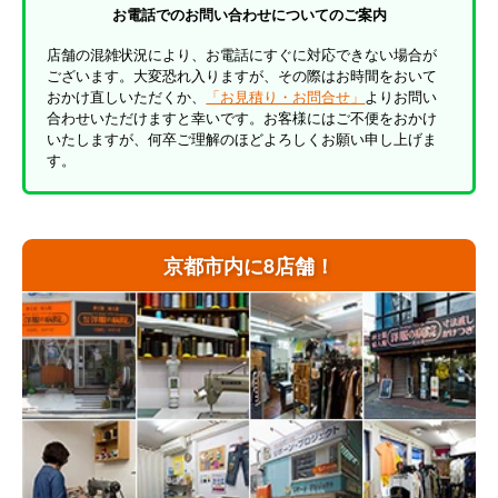
お電話でのお問い合わせについてのご案内
店舗の混雑状況により、お電話にすぐに対応できない場合が
ございます。大変恐れ入りますが、その際はお時間をおいて
おかけ直しいただくか、
「お見積り・お問合せ」
よりお問い
合わせいただけますと幸いです。お客様にはご不便をおかけ
いたしますが、何卒ご理解のほどよろしくお願い申し上げま
す。
京都市内に8店舗！