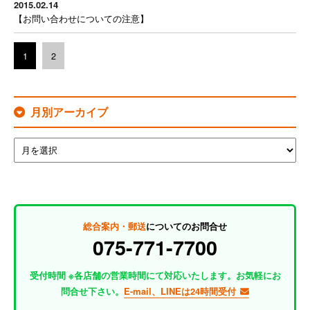
2015.02.14
【お問い合わせについての注意】
1
2
月別アーカイブ
総合案内・郵送
についてのお問合せ
075-771-7700
受付時間 ※各店舗の営業時間にて対応いたします。お気軽にお
問合せ下さい。
E-mail、LINEは24時間受付