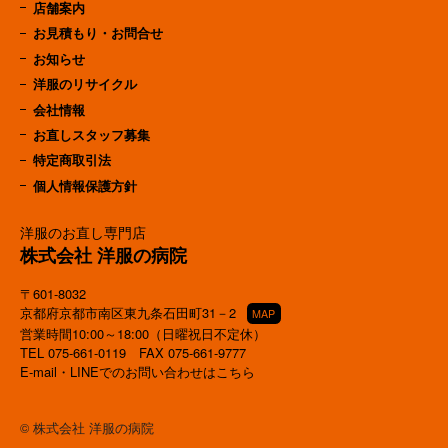
店舗案内
お見積もり・お問合せ
お知らせ
洋服のリサイクル
会社情報
お直しスタッフ募集
特定商取引法
個人情報保護方針
洋服のお直し専門店
株式会社 洋服の病院
〒601-8032
京都府京都市南区東九条石田町31－2
MAP
営業時間10:00～18:00（日曜祝日不定休）
TEL
075-661-0119
FAX 075-661-9777
E-mail・LINEでのお問い合わせはこちら
© 株式会社 洋服の病院