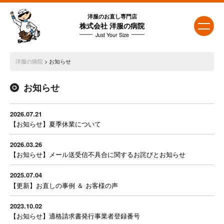
洋服のお直し専門店
株式会社 洋服の病院
Just Your Size
洋服の病院
> お知らせ
お知らせ
2026.07.21
【お知らせ】夏季休業について
2026.03.26
【お知らせ】メール送受信不具合に関するお詫びとお知らせ
2025.07.04
【更新】お直しの事例 ＆ お客様の声
2023.10.02
【お知らせ】適格請求書発行事業者登録番号