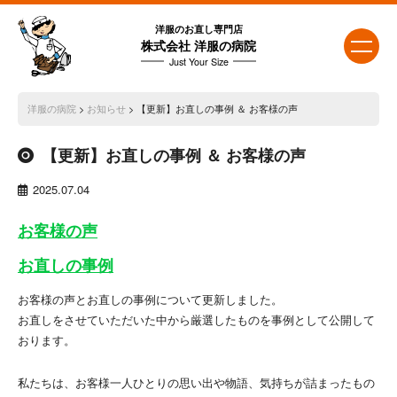
洋服のお直し専門店
株式会社 洋服の病院
Just Your Size
洋服の病院
>
お知らせ
> 【更新】お直しの事例 ＆ お客様の声
【更新】お直しの事例 ＆ お客様の声
2025.07.04
お客様の声
お直しの事例
お客様の声とお直しの事例について更新しました。
お直しをさせていただいた中から厳選したものを事例として公開して
おります。
私たちは、お客様一人ひとりの思い出や物語、気持ちが詰まったもの