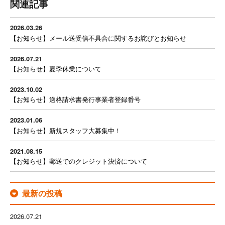
関連記事
2026.03.26
【お知らせ】メール送受信不具合に関するお詫びとお知らせ
2026.07.21
【お知らせ】夏季休業について
2023.10.02
【お知らせ】適格請求書発行事業者登録番号
2023.01.06
【お知らせ】新規スタッフ大募集中！
2021.08.15
【お知らせ】郵送でのクレジット決済について
最新の投稿
2026.07.21