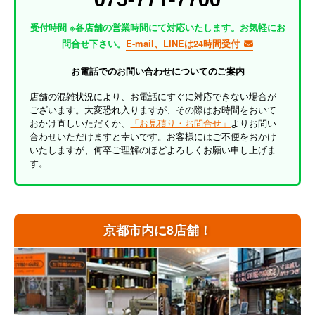
受付時間 ※各店舗の営業時間にて対応いたします。お気軽にお
問合せ下さい。
E-mail、LINEは24時間受付
お電話でのお問い合わせについてのご案内
店舗の混雑状況により、お電話にすぐに対応できない場合が
ございます。大変恐れ入りますが、その際はお時間をおいて
おかけ直しいただくか、
「お見積り・お問合せ」
よりお問い
合わせいただけますと幸いです。お客様にはご不便をおかけ
いたしますが、何卒ご理解のほどよろしくお願い申し上げま
す。
京都市内に8店舗！