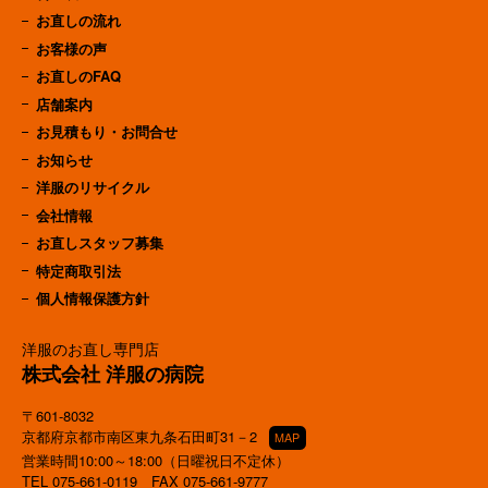
お直しの流れ
お客様の声
お直しのFAQ
店舗案内
お見積もり・お問合せ
お知らせ
洋服のリサイクル
会社情報
お直しスタッフ募集
特定商取引法
個人情報保護方針
洋服のお直し専門店
株式会社 洋服の病院
〒601-8032
京都府京都市南区東九条石田町31－2
MAP
営業時間10:00～18:00（日曜祝日不定休）
TEL
075-661-0119
FAX 075-661-9777