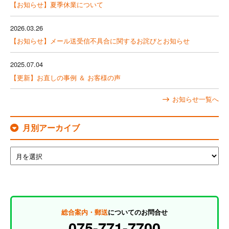
【お知らせ】夏季休業について
2026.03.26
【お知らせ】メール送受信不具合に関するお詫びとお知らせ
2025.07.04
【更新】お直しの事例 ＆ お客様の声
お知らせ一覧へ
月別アーカイブ
総合案内・郵送
についてのお問合せ
075-771-7700