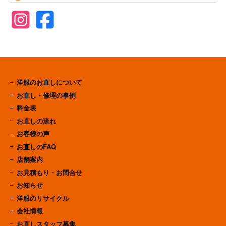
洋服のお直しについて
お直し・修理の事例
料金表
お直しの流れ
お客様の声
お直しのFAQ
店舗案内
お見積もり・お問合せ
お知らせ
洋服のリサイクル
会社情報
お直しスタッフ募集