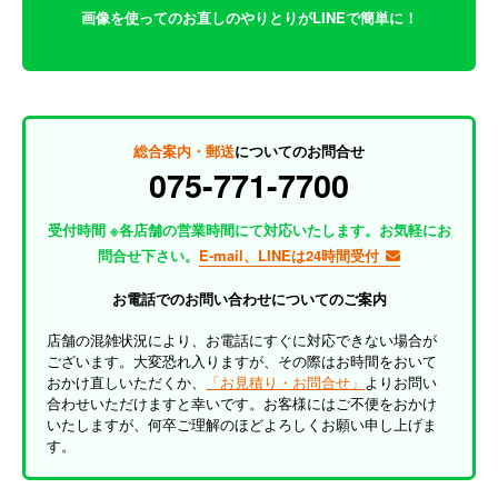
画像を使ってのお直しのやりとりがLINEで簡単に！
総合案内・郵送
についてのお問合せ
075-771-7700
受付時間 ※各店舗の営業時間にて対応いたします。お気軽にお
問合せ下さい。
E-mail、LINEは24時間受付
お電話でのお問い合わせについてのご案内
店舗の混雑状況により、お電話にすぐに対応できない場合が
ございます。大変恐れ入りますが、その際はお時間をおいて
おかけ直しいただくか、
「お見積り・お問合せ」
よりお問い
合わせいただけますと幸いです。お客様にはご不便をおかけ
いたしますが、何卒ご理解のほどよろしくお願い申し上げま
す。