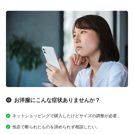
お洋服にこんな症状ありませんか？
ネットショッピングで購入したけどサイズの調整が必要。
他店で断られたものを諦められず相談したい。