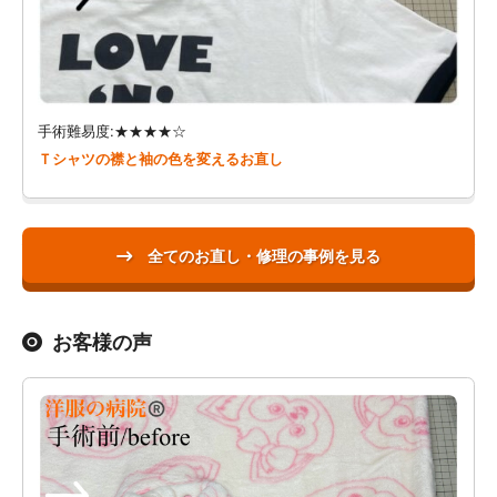
手術難易度:★★★★☆
Ｔシャツの襟と袖の色を変えるお直し
全てのお直し・修理の事例を見る
お客様の声