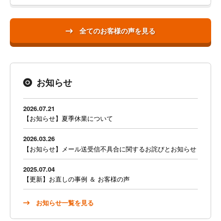
全てのお客様の声を見る
お知らせ
2026.07.21
【お知らせ】夏季休業について
2026.03.26
【お知らせ】メール送受信不具合に関するお詫びとお知らせ
2025.07.04
【更新】お直しの事例 ＆ お客様の声
お知らせ一覧を見る