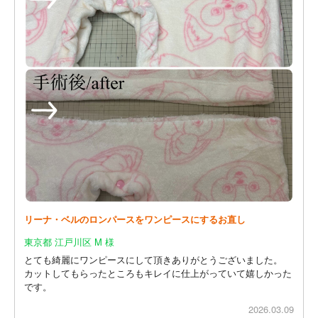
リーナ・ベルのロンパースをワンピースにするお直し
東京都 江戸川区 M 様
とても綺麗にワンピースにして頂きありがとうございました。
カットしてもらったところもキレイに仕上がっていて嬉しかった
です。
2026.03.09