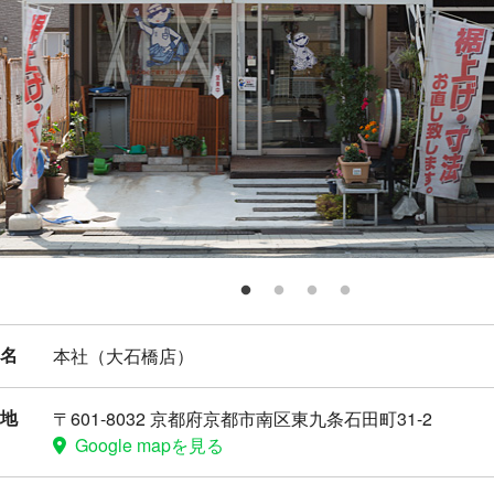
名
本社（大石橋店）
地
〒601-8032 京都府京都市南区東九条石田町31-2
Google mapを見る