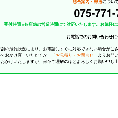
総合案内・郵送
につい
075-771-
受付時間 ※各店舗の営業時間にて対応いたします。お気軽に
お電話でのお問い合わせに
店舗の混雑状況により、お電話にすぐに対応できない場合がご
いておかけ直しいただくか、
「お見積り・お問合せ」
よりお問
をおかけいたしますが、何卒ご理解のほどよろしくお願い申し