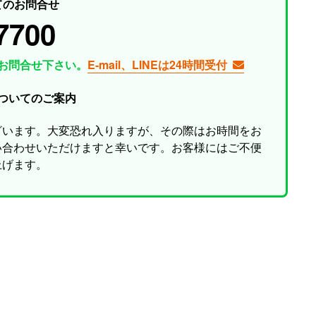
てのお問合せ
7700
お問合せ下さい。
E-mail、LINEは24時間受付
ついてのご案内
ざいます。大変恐れ入りますが、その際はお時間をお
い合わせいただけますと幸いです。お客様にはご不便
上げます。