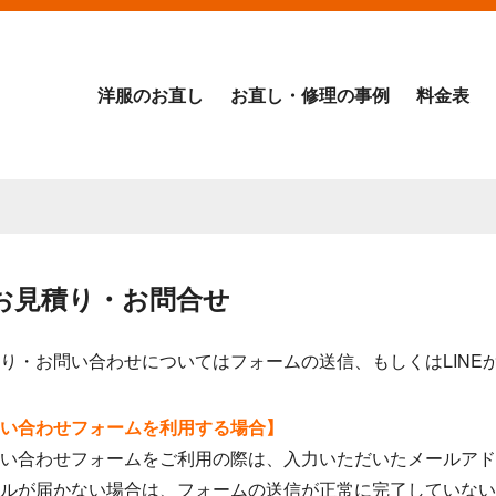
洋服のお直し
お直し・修理の事例
料金表
お見積り・お問合せ
り・お問い合わせについてはフォームの送信、もしくはLINE
い合わせフォームを利用する場合】
い合わせフォームをご利用の際は、入力いただいたメールアド
ルが届かない場合は、フォームの送信が正常に完了していない