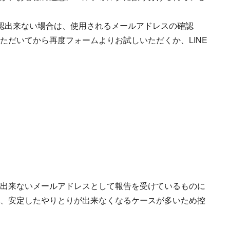
認出来ない場合は、使用されるメールアドレスの確認
ただいてから再度フォームよりお試しいただくか、LINE
出来ないメールアドレスとして報告を受けているものに
、安定したやりとりが出来なくなるケースが多いため控