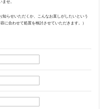
いませ。
お知らせいただくか、こんなお直しがしたいという
内容に合わせて処置を検討させていただきます。）