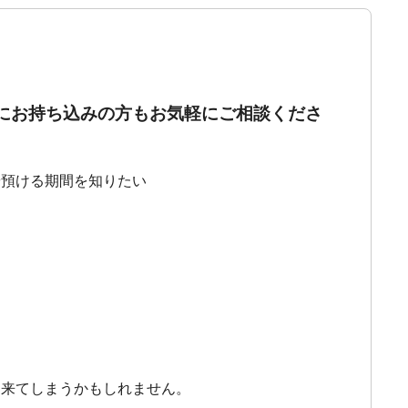
にお持ち込みの方もお気軽にご相談くださ
や預ける期間を知りたい
出来てしまうかもしれません。