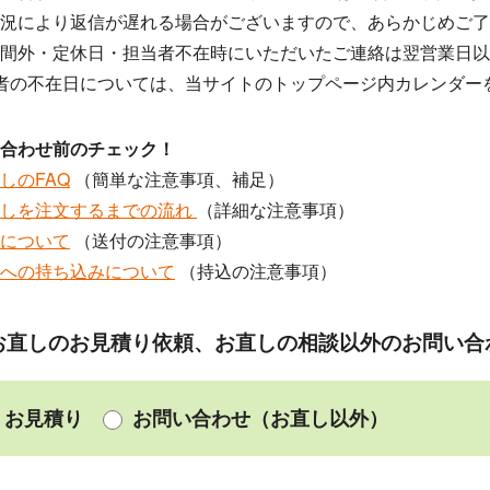
況により返信が遅れる場合がございますので、あらかじめご了
間外・定休日・担当者不在時にいただいたご連絡は翌営業日以
者の不在日については、当サイトのトップページ内カレンダー
合わせ前のチェック！
しのFAQ
（簡単な注意事項、補足）
直しを注文するまでの流れ
（詳細な注意事項）
について
（送付の注意事項）
への持ち込みについて
（持込の注意事項）
お直しのお見積り依頼、お直しの相談以外のお問い合
お見積り
お問い合わせ（お直し以外）