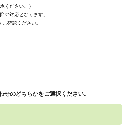
承ください。）
降の対応となります。
をご確認ください。
わせのどちらかをご選択ください。