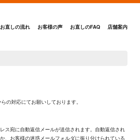
お直しの流れ
お客様の声
お直しのFAQ
店舗案内
からの対応にてお願いしております。
レス宛に自動返信メールが送信されます。自動返信され
か、お客様の迷惑メールフォルダに振り分けられている