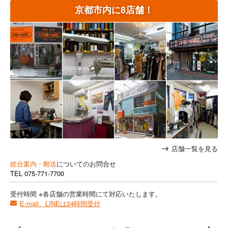
京都市内に8店舗！
店舗一覧を見る
総合案内・郵送
についてのお問合せ
TEL
075-771-7700
受付時間 ※各店舗の営業時間にて対応いたします。
E-mail、LINEは24時間受付