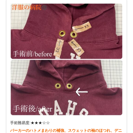
手術難易度:★★★☆☆
パーカーのハトメまわりの補強、スウェットの袖のほつれ、デニ