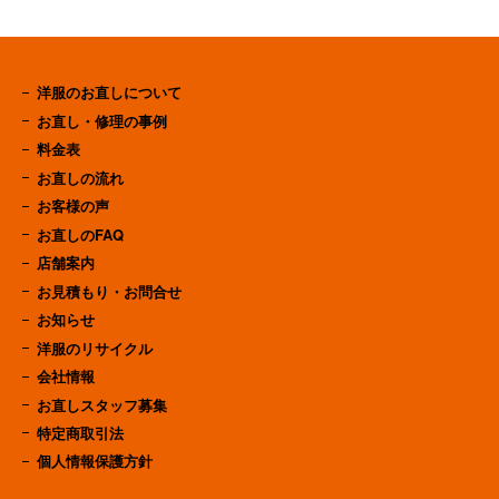
洋服のお直しについて
お直し・修理の事例
料金表
お直しの流れ
お客様の声
お直しのFAQ
店舗案内
お見積もり・お問合せ
お知らせ
洋服のリサイクル
会社情報
お直しスタッフ募集
特定商取引法
個人情報保護方針