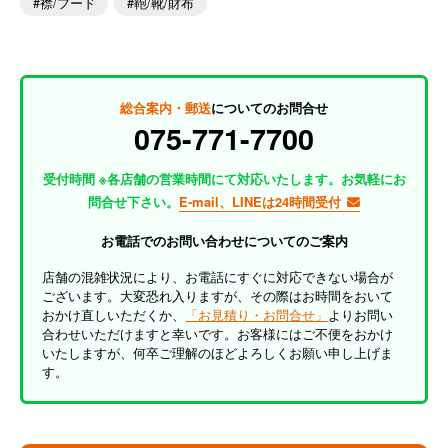
襟/フード
鞄/靴/財布
総合案内・郵送
についてのお問合せ
075-771-7700
受付時間 ※各店舗の営業時間にて対応いたします。お気軽にお
問合せ下さい。
E-mail、LINEは24時間受付
お電話でのお問い合わせについてのご案内
店舗の混雑状況により、お電話にすぐに対応できない場合が
ございます。大変恐れ入りますが、その際はお時間をおいて
おかけ直しいただくか、
「お見積り・お問合せ」
よりお問い
合わせいただけますと幸いです。お客様にはご不便をおかけ
いたしますが、何卒ご理解のほどよろしくお願い申し上げま
す。