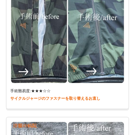
手術難易度:★★★☆☆
サイクルジャージのファスナーを取り替えるお直し