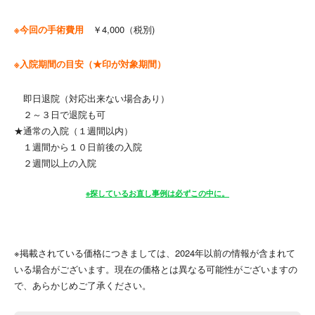
※今回の手術費用
￥4,000（税別)
※入院期間の目安（★印が対象期間）
即日退院（対応出来ない場合あり）
２～３日で退院も可
★通常の入院（１週間以内）
１週間から１０日前後の入院
２週間以上の入院
※探しているお直し事例は必ずこの中に。
※掲載されている価格につきましては、2024年以前の情報が含まれて
いる場合がございます。現在の価格とは異なる可能性がございますの
で、あらかじめご了承ください。