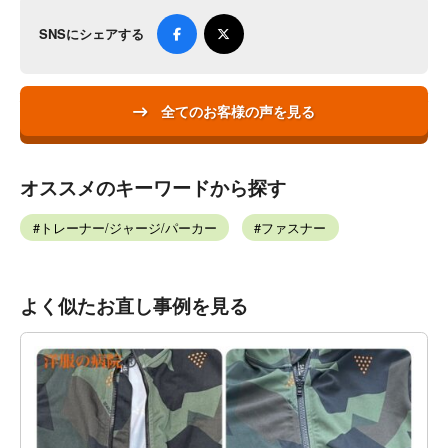
SNSにシェアする
全てのお客様の声を見る
オススメのキーワードから探す
トレーナー/ジャージ/パーカー
ファスナー
よく似たお直し事例を見る