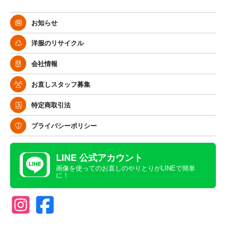
お知らせ
洋服のリサイクル
会社情報
お直しスタッフ募集
特定商取引法
プライバシーポリシー
LINE 公式アカウント
画像を使ってのお直しのやりとりがLINEで簡単
に！