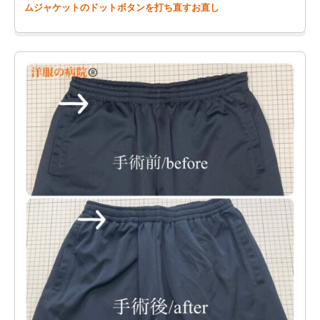
ムジャケットのドットボタンを打ち直すお直し