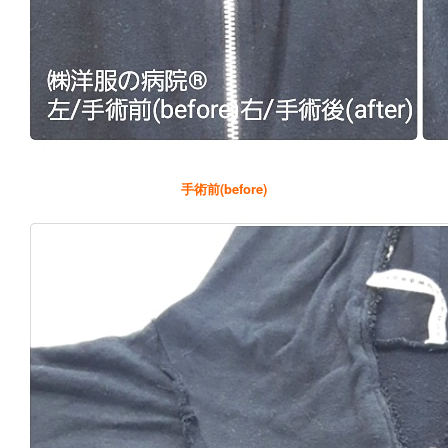
手術前(before)