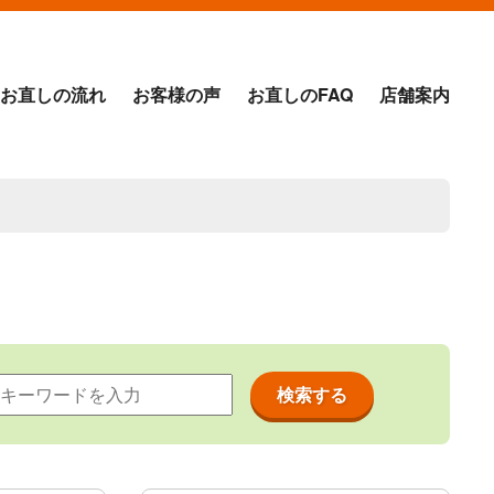
お直しの流れ
お客様の声
お直しのFAQ
店舗案内