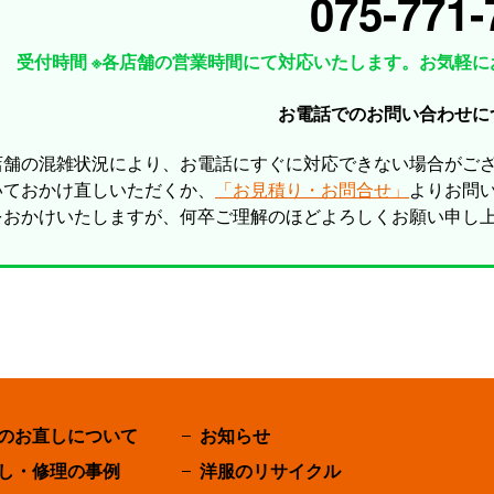
075-771-
受付時間 ※各店舗の営業時間にて対応いたします。お気軽に
お電話でのお問い合わせに
店舗の混雑状況により、お電話にすぐに対応できない場合がご
いておかけ直しいただくか、
「お見積り・お問合せ」
よりお問
をおかけいたしますが、何卒ご理解のほどよろしくお願い申し
のお直しについて
お知らせ
し・修理の事例
洋服のリサイクル