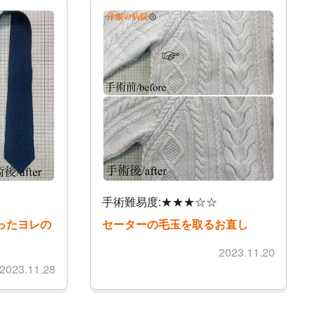
手術難易度:★★★☆☆
ったヨレの
セーターの毛玉を取るお直し
2023.11.20
2023.11.28