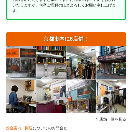
いたしますが、何卒ご理解のほどよろしくお願い申し上げま
す。
京都市内に8店舗！
店舗一覧を見る
総合案内・郵送
についてのお問合せ