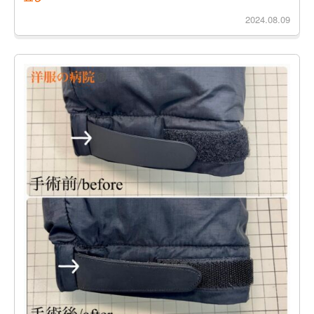
2024.08.09