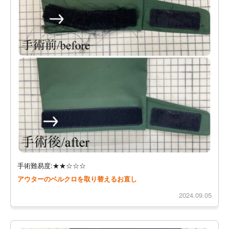
手術難易度:★★☆☆☆
アウターのベルクロを取り替えるお直し
2024.09.05