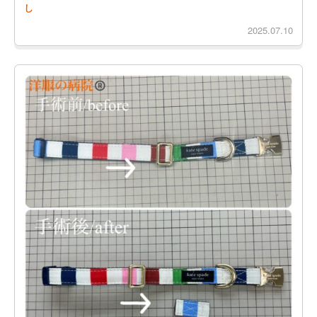
し
2025.07.10