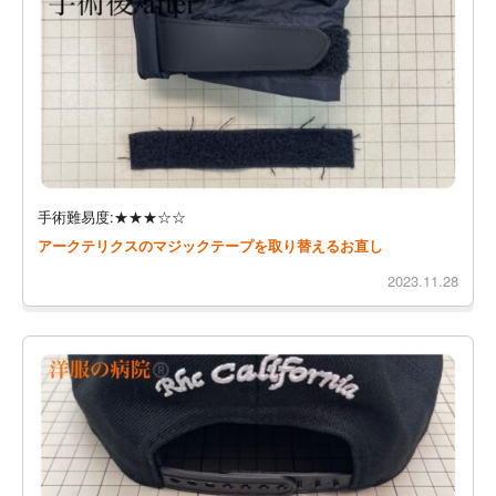
手術難易度:★★★☆☆
アークテリクスのマジックテープを取り替えるお直し
2023.11.28