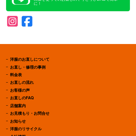
に！
洋服のお直しについて
お直し・修理の事例
料金表
お直しの流れ
お客様の声
お直しのFAQ
店舗案内
お見積もり・お問合せ
お知らせ
洋服のリサイクル