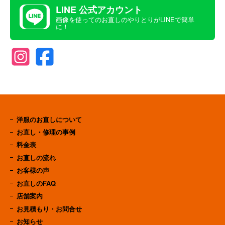
LINE 公式アカウント
画像を使ってのお直しのやりとりがLINEで簡単
に！
洋服のお直しについて
お直し・修理の事例
料金表
お直しの流れ
お客様の声
お直しのFAQ
店舗案内
お見積もり・お問合せ
お知らせ