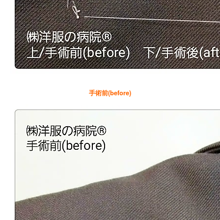
手術前(before)