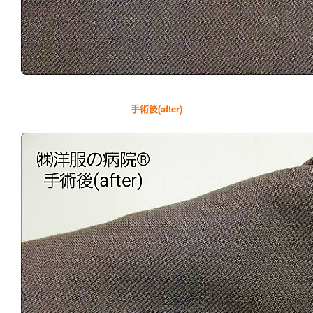
手術後(after)