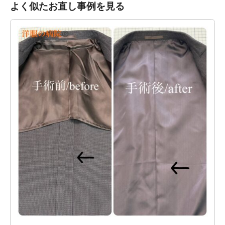
よく似たお直し事例を見る