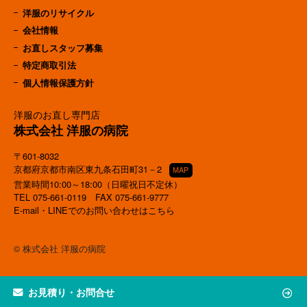
洋服のリサイクル
会社情報
お直しスタッフ募集
特定商取引法
個人情報保護方針
洋服のお直し専門店
株式会社 洋服の病院
〒601-8032
京都府京都市南区東九条石田町31－2
MAP
営業時間10:00～18:00（日曜祝日不定休）
TEL
075-661-0119
FAX 075-661-9777
E-mail・LINEでのお問い合わせはこちら
© 株式会社 洋服の病院
お見積り・お問合せ