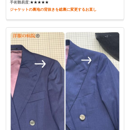
手術難易度:★★★★★
ジャケットの裏地の背抜きを総裏に変更するお直し