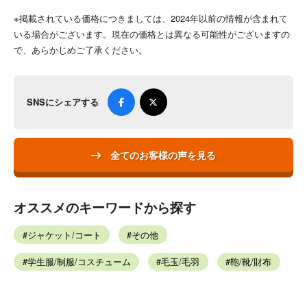
※掲載されている価格につきましては、2024年以前の情報が含まれて
いる場合がございます。現在の価格とは異なる可能性がございますの
で、あらかじめご了承ください。
SNSにシェアする
全てのお客様の声を見る
オススメのキーワードから探す
ジャケット/コート
その他
学生服/制服/コスチューム
毛玉/毛羽
鞄/靴/財布