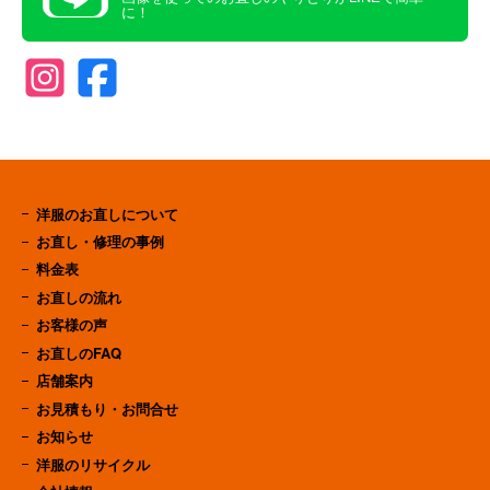
に！
洋服のお直しについて
お直し・修理の事例
料金表
お直しの流れ
お客様の声
お直しのFAQ
店舗案内
お見積もり・お問合せ
お知らせ
洋服のリサイクル