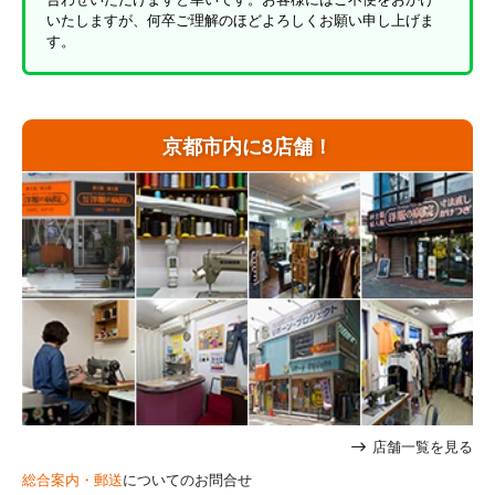
いたしますが、何卒ご理解のほどよろしくお願い申し上げま
す。
京都市内に8店舗！
店舗一覧を見る
総合案内・郵送
についてのお問合せ