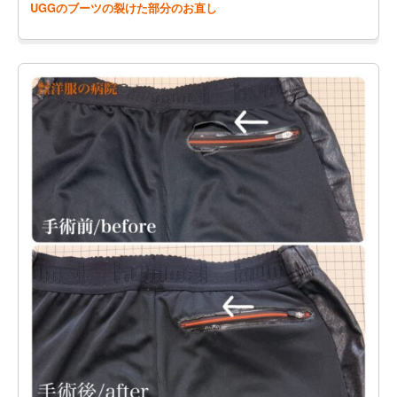
UGGのブーツの裂けた部分のお直し