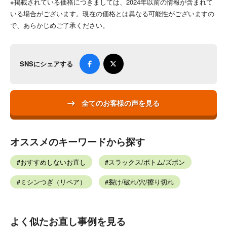
※掲載されている価格につきましては、2024年以前の情報が含まれて
いる場合がございます。現在の価格とは異なる可能性がございますの
で、あらかじめご了承ください。
SNSにシェアする
全てのお客様の声を見る
オススメのキーワードから探す
おすすめしないお直し
スラックス/ボトム/ズボン
ミシンつぎ（リペア）
裂け/破れ/穴/擦り切れ
よく似たお直し事例を見る