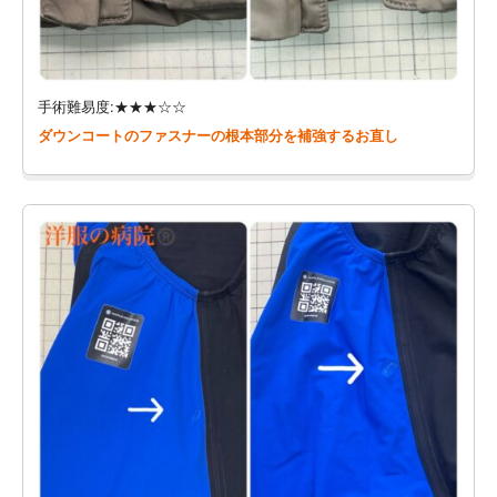
手術難易度:★★★☆☆
ダウンコートのファスナーの根本部分を補強するお直し