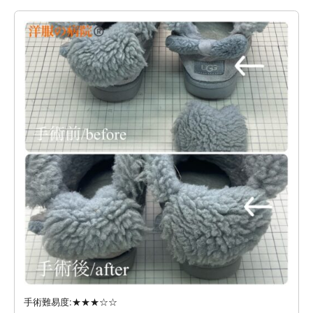
手術難易度:★★★☆☆