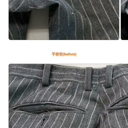
手術前(before)