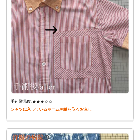
手術難易度:★★★☆☆
シャツに入っているネーム刺繍を取るお直し