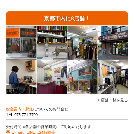
京都市内に8店舗！
店舗一覧を見る
総合案内・郵送
についてのお問合せ
TEL
075-771-7700
受付時間 ※各店舗の営業時間にて対応いたします。
E-mail、LINEは24時間受付