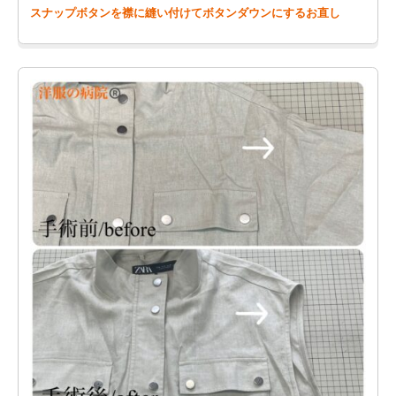
スナップボタンを襟に縫い付けてボタンダウンにするお直し