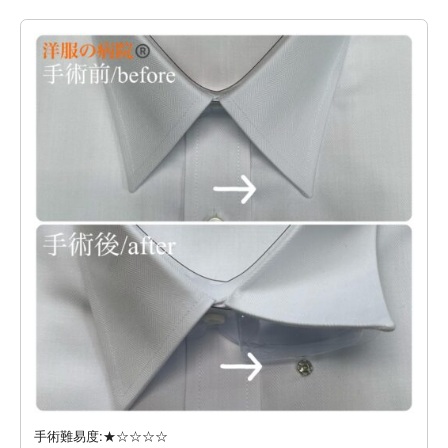
手術難易度:★☆☆☆☆