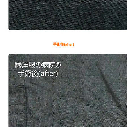
手術後(after)