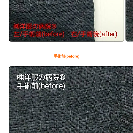
手術前(before)