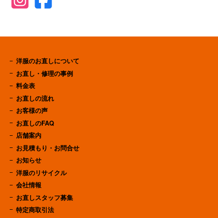
洋服のお直しについて
お直し・修理の事例
料金表
お直しの流れ
お客様の声
お直しのFAQ
店舗案内
お見積もり・お問合せ
お知らせ
洋服のリサイクル
会社情報
お直しスタッフ募集
特定商取引法