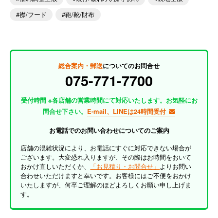
襟/フード
鞄/靴/財布
総合案内・郵送
についてのお問合せ
075-771-7700
受付時間 ※各店舗の営業時間にて対応いたします。お気軽にお
問合せ下さい。
E-mail、LINEは24時間受付
お電話でのお問い合わせについてのご案内
店舗の混雑状況により、お電話にすぐに対応できない場合が
ございます。大変恐れ入りますが、その際はお時間をおいて
おかけ直しいただくか、
「お見積り・お問合せ」
よりお問い
合わせいただけますと幸いです。お客様にはご不便をおかけ
いたしますが、何卒ご理解のほどよろしくお願い申し上げま
す。