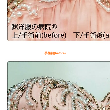
手術前(before)