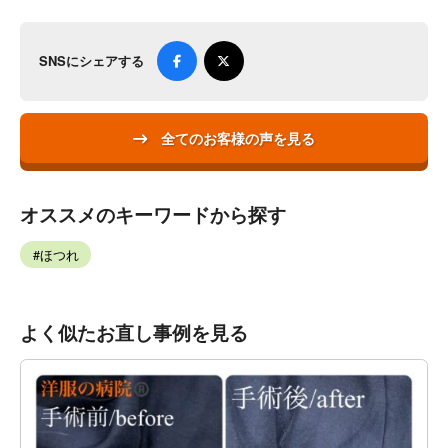
SNSにシェアする
全てのお客様の声を見る
オススメのキーワードから探す
ほつれ
よく似たお直し事例を見る