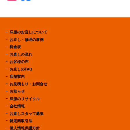
洋服のお直しについて
お直し・修理の事例
料金表
お直しの流れ
お客様の声
お直しのFAQ
店舗案内
お見積もり・お問合せ
お知らせ
洋服のリサイクル
会社情報
お直しスタッフ募集
特定商取引法
個人情報保護方針