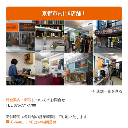
京都市内に8店舗！
店舗一覧を見る
総合案内・郵送
についてのお問合せ
TEL
075-771-7700
受付時間 ※各店舗の営業時間にて対応いたします。
E-mail、LINEは24時間受付