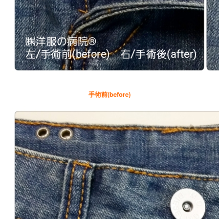
手術前(before)