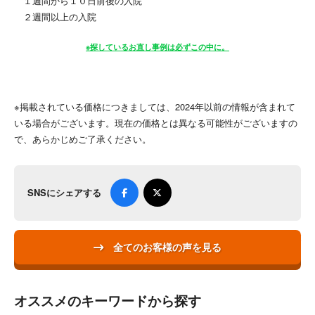
１週間から１０日前後の入院
２週間以上の入院
※探しているお直し事例は必ずこの中に。
※掲載されている価格につきましては、2024年以前の情報が含まれて
いる場合がございます。現在の価格とは異なる可能性がございますの
で、あらかじめご了承ください。
SNSにシェアする
全てのお客様の声を見る
オススメのキーワードから探す