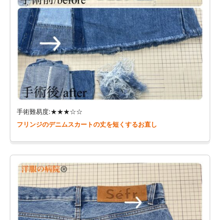
手術難易度:★★★☆☆
フリンジのデニムスカートの丈を短くするお直し