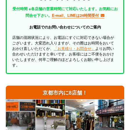
受付時間 ※各店舗の営業時間にて対応いたします。お気軽にお
問合せ下さい。
E-mail、LINEは24時間受付
お電話でのお問い合わせについてのご案内
店舗の混雑状況により、お電話にすぐに対応できない場合が
ございます。大変恐れ入りますが、その際はお時間をおいて
おかけ直しいただくか、
「お見積り・お問合せ」
よりお問い
合わせいただけますと幸いです。お客様にはご不便をおかけ
いたしますが、何卒ご理解のほどよろしくお願い申し上げま
す。
京都市内に8店舗！