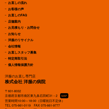
お直しの流れ
お客様の声
お直しのFAQ
店舗案内
お見積もり・お問合せ
お知らせ
洋服のリサイクル
会社情報
お直しスタッフ募集
特定商取引法
個人情報保護方針
洋服のお直し専門店
株式会社 洋服の病院
〒601-8032
京都府京都市南区東九条石田町31－2
MAP
営業時間10:00～18:00（日曜祝日不定休）
TEL
075-661-0119
FAX 075-661-9777