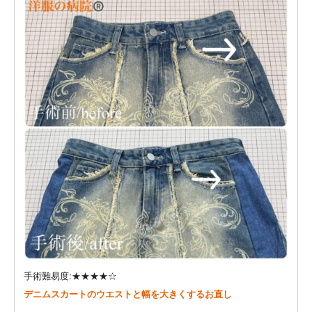
手術難易度:★★★★☆
デニムスカートのウエストと幅を大きくするお直し