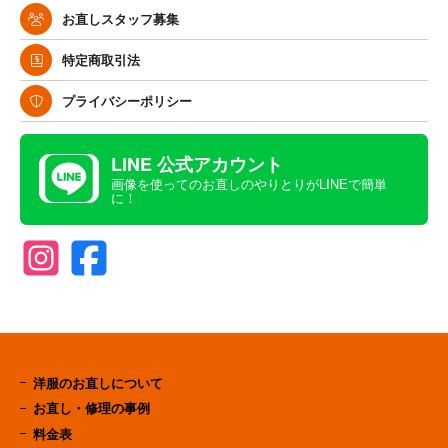
お直しスタッフ募集
特定商取引法
プライバシーポリシー
LINE 公式アカウント
画像を使ってのお直しのやりとりがLINEで簡単
に！
洋服のお直しについて
お直し・修理の事例
料金表