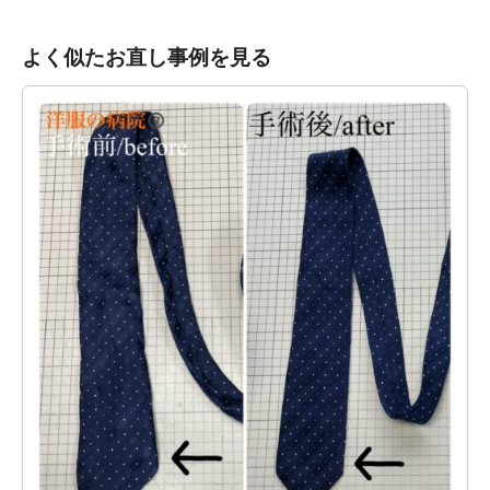
よく似たお直し事例を見る