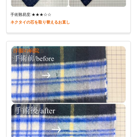
手術難易度:★★★☆☆
ネクタイの芯を取り替えるお直し