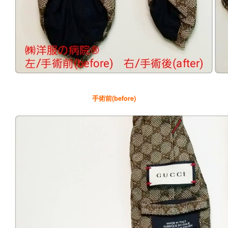
手術前(before)