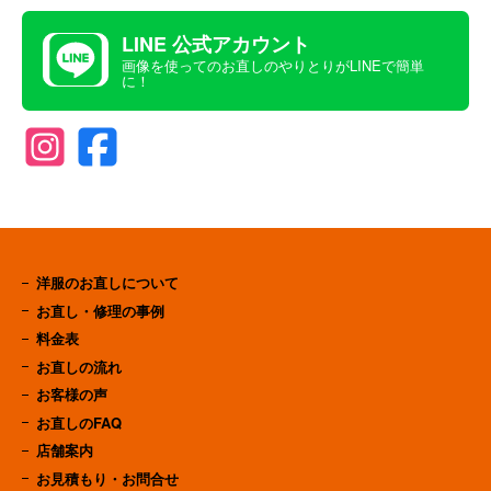
LINE 公式アカウント
画像を使ってのお直しのやりとりがLINEで簡単
に！
洋服のお直しについて
お直し・修理の事例
料金表
お直しの流れ
お客様の声
お直しのFAQ
店舗案内
お見積もり・お問合せ