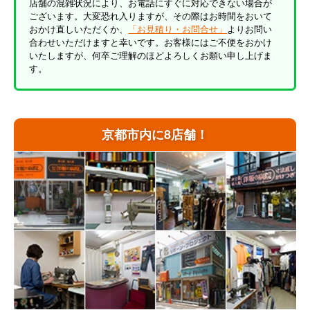
店舗の混雑状況により、お電話にすぐに対応できない場合が
ございます。大変恐れ入りますが、その際はお時間をおいて
おかけ直しいただくか、
「お見積り・お問合せ」
よりお問い
合わせいただけますと幸いです。お客様にはご不便をおかけ
いたしますが、何卒ご理解のほどよろしくお願い申し上げま
す。
京都市内に8店舗！