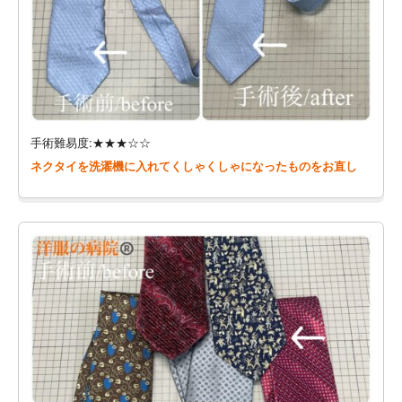
手術難易度:★★★☆☆
ネクタイを洗濯機に入れてくしゃくしゃになったものをお直し