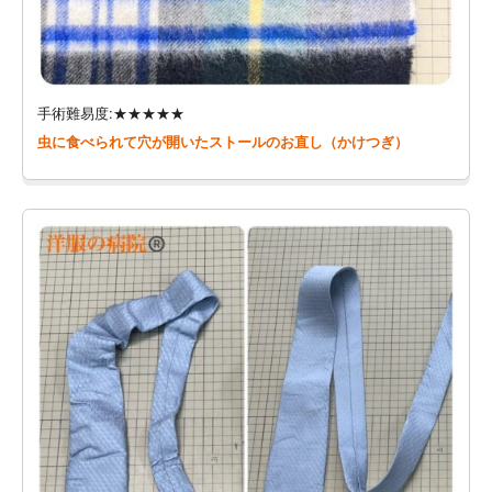
手術難易度:★★★★★
虫に食べられて穴が開いたストールのお直し（かけつぎ）