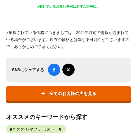
※探しているお直し事例は必ずこの中に。
※掲載されている価格につきましては、2024年以前の情報が含まれて
いる場合がございます。現在の価格とは異なる可能性がございますの
で、あらかじめご了承ください。
SNSにシェアする
全てのお客様の声を見る
オススメのキーワードから探す
ネクタイ/マフラー/ストール