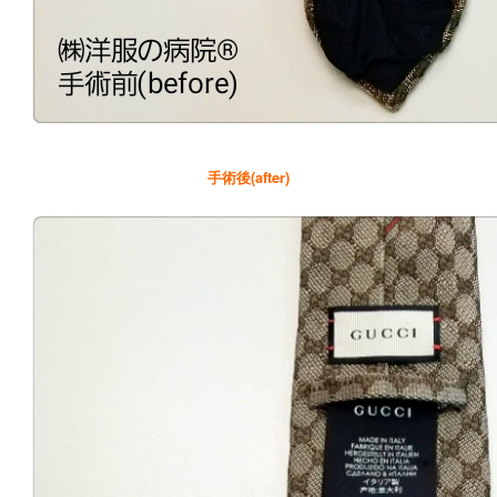
手術後(after)