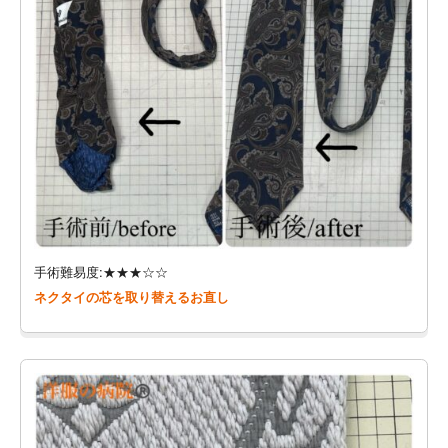
手術難易度:★★★☆☆
ネクタイの芯を取り替えるお直し