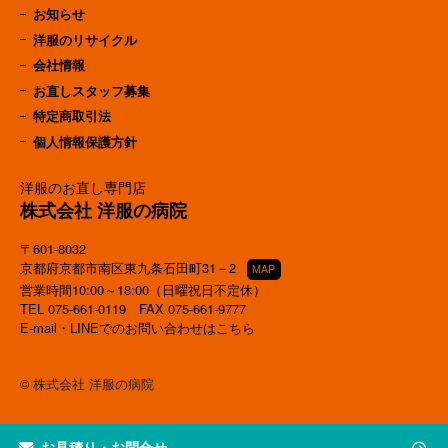
お知らせ
洋服のリサイクル
会社情報
お直しスタッフ募集
特定商取引法
個人情報保護方針
洋服のお直し専門店
株式会社 洋服の病院
〒601-8032
京都府京都市南区東九条石田町31－2
MAP
営業時間10:00～18:00（日曜祝日不定休）
TEL
075-661-0119
FAX 075-661-9777
E-mail・LINEでのお問い合わせはこちら
© 株式会社 洋服の病院
お見積り・お問合せ