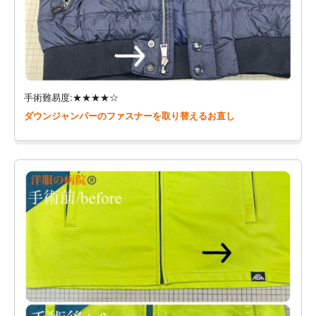
手術難易度:★★★★☆
ダウンジャンパーのファスナーを取り替えるお直し