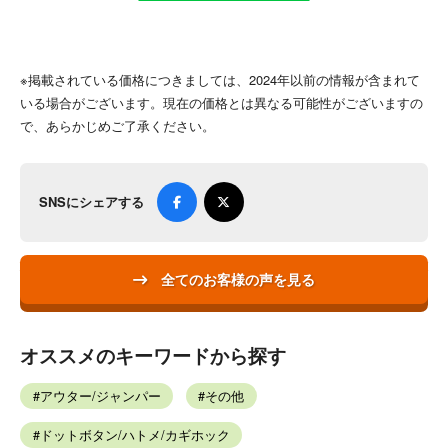
※掲載されている価格につきましては、2024年以前の情報が含まれて
いる場合がございます。現在の価格とは異なる可能性がございますの
で、あらかじめご了承ください。
SNSにシェアする
全てのお客様の声を見る
オススメのキーワードから探す
アウター/ジャンパー
その他
ドットボタン/ハトメ/カギホック