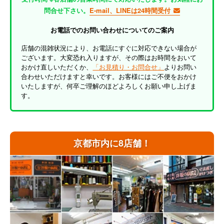
問合せ下さい。
E-mail、LINEは24時間受付
お電話でのお問い合わせについてのご案内
店舗の混雑状況により、お電話にすぐに対応できない場合が
ございます。大変恐れ入りますが、その際はお時間をおいて
おかけ直しいただくか、
「お見積り・お問合せ」
よりお問い
合わせいただけますと幸いです。お客様にはご不便をおかけ
いたしますが、何卒ご理解のほどよろしくお願い申し上げま
す。
京都市内に8店舗！