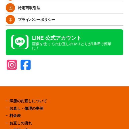
特定商取引法
プライバシーポリシー
LINE 公式アカウント
画像を使ってのお直しのやりとりがLINEで簡単
に！
洋服のお直しについて
お直し・修理の事例
料金表
お直しの流れ