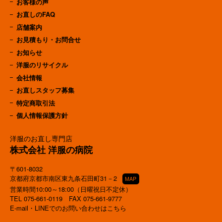
お客様の声
お直しのFAQ
店舗案内
お見積もり・お問合せ
お知らせ
洋服のリサイクル
会社情報
お直しスタッフ募集
特定商取引法
個人情報保護方針
洋服のお直し専門店
株式会社 洋服の病院
〒601-8032
京都府京都市南区東九条石田町31－2
MAP
営業時間10:00～18:00（日曜祝日不定休）
TEL
075-661-0119
FAX 075-661-9777
E-mail・LINEでのお問い合わせはこちら