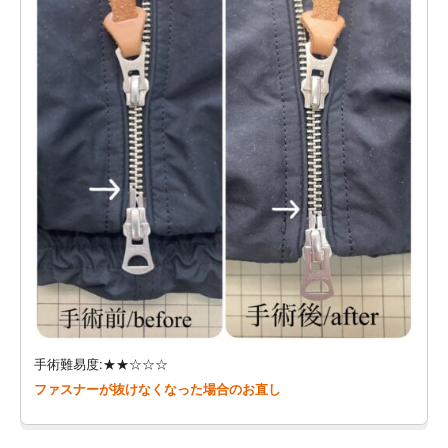
手術難易度:★★☆☆☆
ファスナーが抜けなくなった場合のお直し