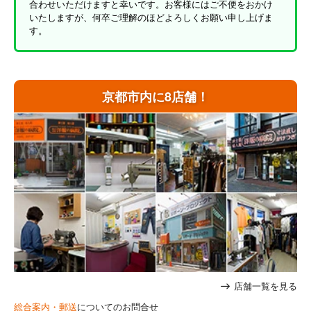
合わせいただけますと幸いです。お客様にはご不便をおかけ
いたしますが、何卒ご理解のほどよろしくお願い申し上げま
す。
京都市内に8店舗！
店舗一覧を見る
総合案内・郵送
についてのお問合せ