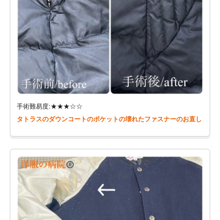
手術難易度:★★★☆☆
タトラスのダウンコートのポケットの壊れたファスナーのお直し