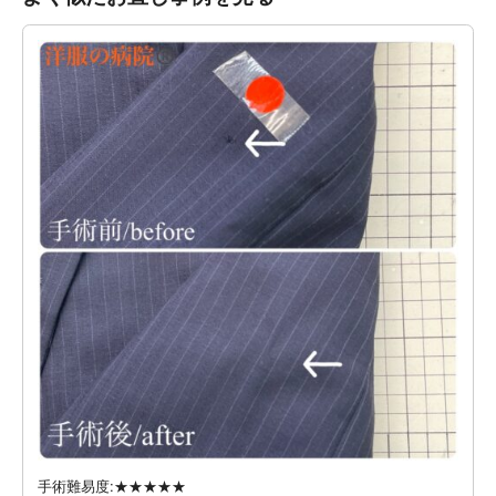
手術難易度:★★★★★