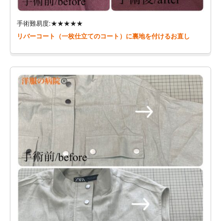
手術難易度:★★★★★
リバーコート（一枚仕立てのコート）に裏地を付けるお直し