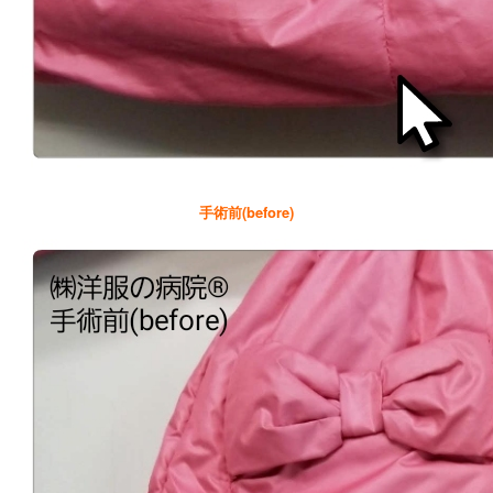
手術前(before)