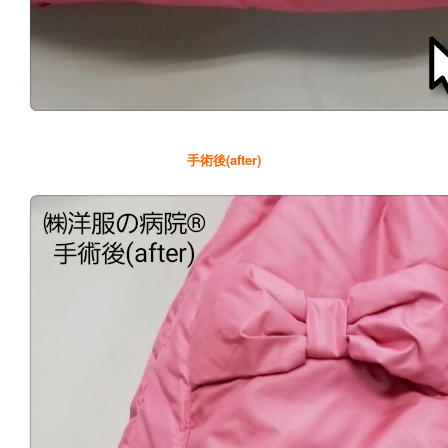
手術後(after)