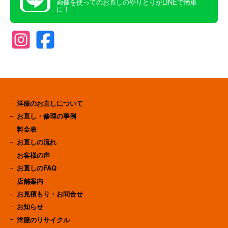
画像を使ってのお直しのやりとりがLINEで簡単
に！
洋服のお直しについて
お直し・修理の事例
料金表
お直しの流れ
お客様の声
お直しのFAQ
店舗案内
お見積もり・お問合せ
お知らせ
洋服のリサイクル