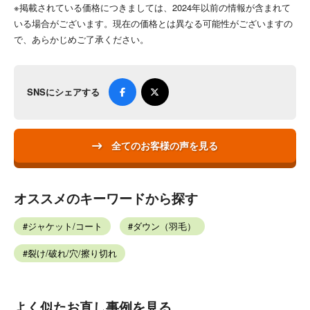
※掲載されている価格につきましては、2024年以前の情報が含まれて
いる場合がございます。現在の価格とは異なる可能性がございますの
で、あらかじめご了承ください。
SNSにシェアする
全てのお客様の声を見る
オススメのキーワードから探す
ジャケット/コート
ダウン（羽毛）
裂け/破れ/穴/擦り切れ
よく似たお直し事例を見る