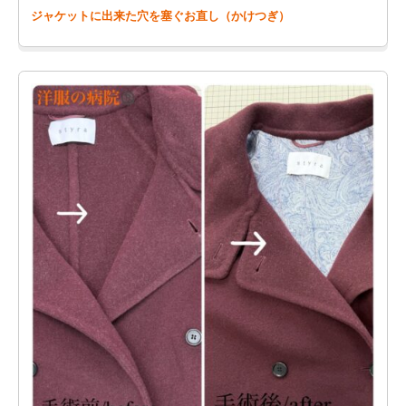
ジャケットに出来た穴を塞ぐお直し（かけつぎ）