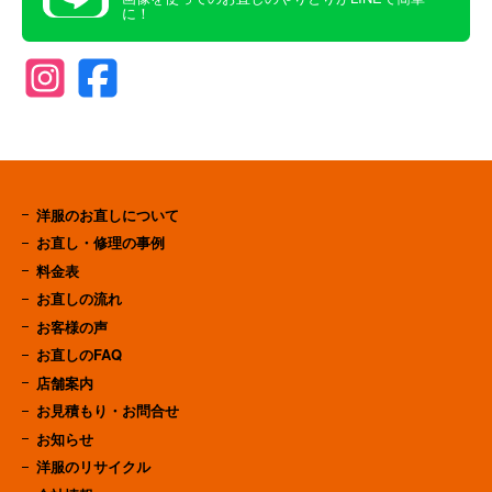
に！
洋服のお直しについて
お直し・修理の事例
料金表
お直しの流れ
お客様の声
お直しのFAQ
店舗案内
お見積もり・お問合せ
お知らせ
洋服のリサイクル