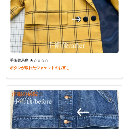
手術難易度:★☆☆☆☆
ボタンが取れたジャケットのお直し