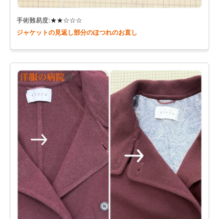
手術難易度:★★☆☆☆
ジャケットの見返し部分のほつれのお直し