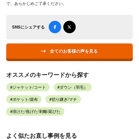
で、あらかじめご了承ください。
SNSにシェアする
全てのお客様の声を見る
オススメのキーワードから探す
ジャケット/コート
ダウン（羽毛）
ポケット/袋布
切り継ぎ/マチ
溶けた/焦げた/剥離/延びた
よく似たお直し事例を見る