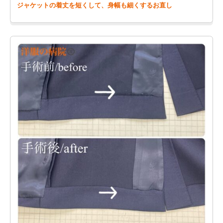
ジャケットの着丈を短くして、身幅も細くするお直し