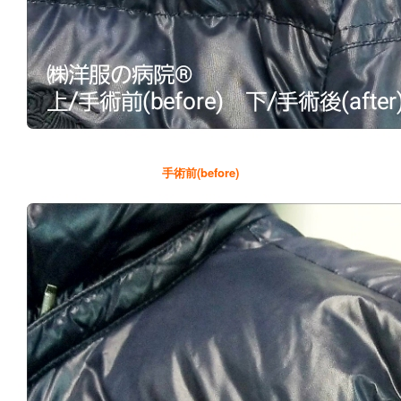
手術前(before)