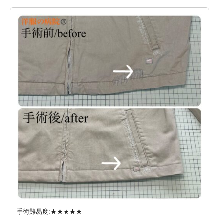
手術難易度:★★★★★