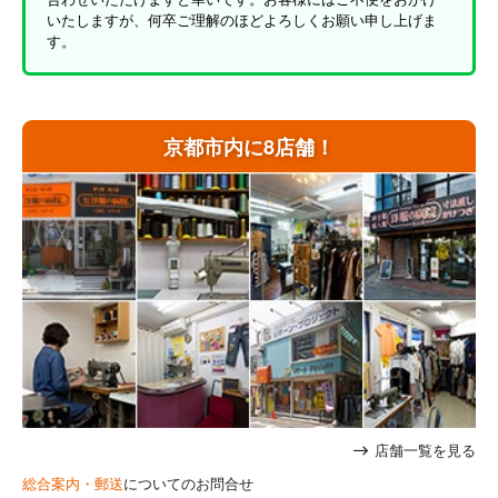
いたしますが、何卒ご理解のほどよろしくお願い申し上げま
す。
京都市内に8店舗！
店舗一覧を見る
総合案内・郵送
についてのお問合せ