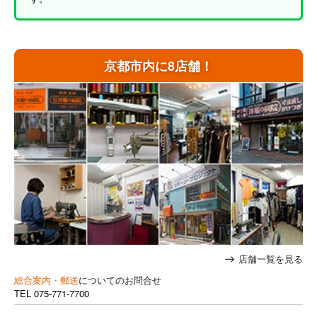
京都市内に8店舗！
店舗一覧を見る
総合案内・郵送
についてのお問合せ
TEL
075-771-7700