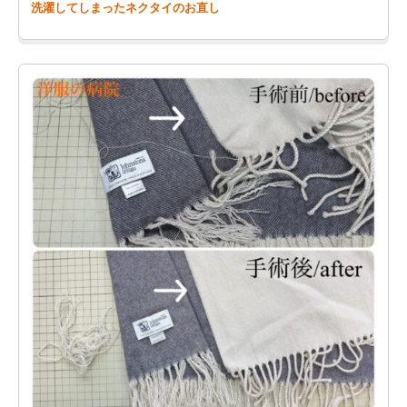
洗濯してしまったネクタイのお直し