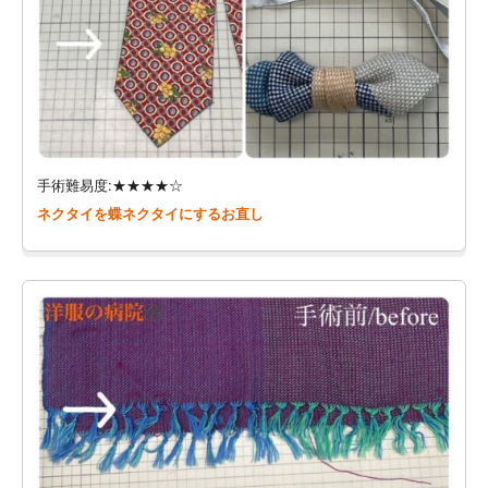
手術難易度:★★★★☆
ネクタイを蝶ネクタイにするお直し