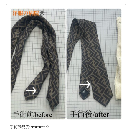
手術難易度:★★★☆☆