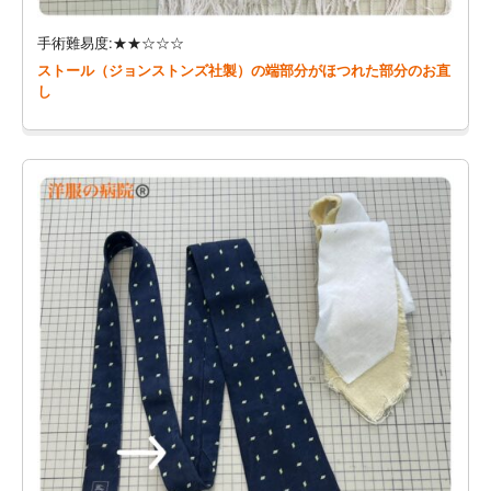
手術難易度:★★☆☆☆
ストール（ジョンストンズ社製）の端部分がほつれた部分のお直
し