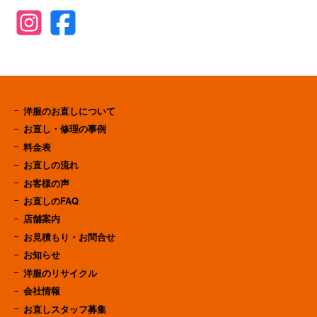
洋服のお直しについて
お直し・修理の事例
料金表
お直しの流れ
お客様の声
お直しのFAQ
店舗案内
お見積もり・お問合せ
お知らせ
洋服のリサイクル
会社情報
お直しスタッフ募集