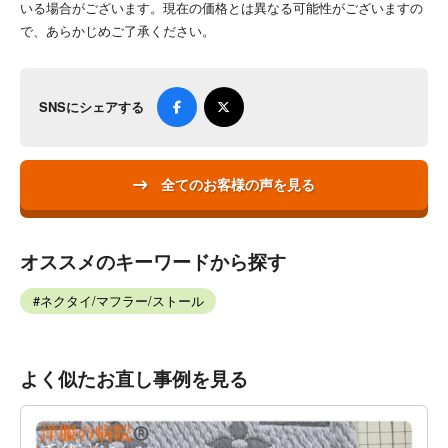
いる場合がございます。現在の価格とは異なる可能性がございますの
で、あらかじめご了承ください。
SNSにシェアする
全てのお客様の声を見る
オススメのキーワードから探す
ネクタイ/マフラー/ストール
よく似たお直し事例を見る