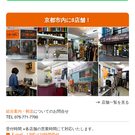
京都市内に8店舗！
店舗一覧を見る
総合案内・郵送
についてのお問合せ
TEL
075-771-7700
受付時間 ※各店舗の営業時間にて対応いたします。
E-mail、LINEは24時間受付