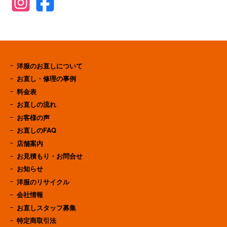
洋服のお直しについて
お直し・修理の事例
料金表
お直しの流れ
お客様の声
お直しのFAQ
店舗案内
お見積もり・お問合せ
お知らせ
洋服のリサイクル
会社情報
お直しスタッフ募集
特定商取引法