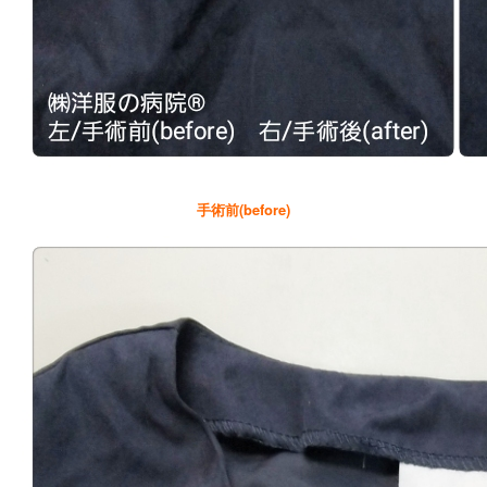
手術前(before)