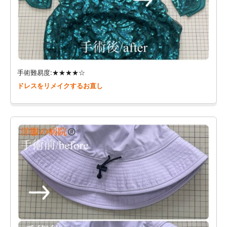
手術難易度:★★★★☆
ドレスをリメイクするお直し