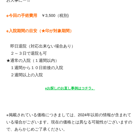
※今回の手術費用
￥3,500（税別)
※入院期間の目安（★印が対象期間）
即日退院（対応出来ない場合あり）
２～３日で退院も可
★通常の入院（１週間以内）
１週間から１０日前後の入院
２週間以上の入院
※お探しのお直し事例はコチラ。
※掲載されている価格につきましては、2024年以前の情報が含まれて
いる場合がございます。現在の価格とは異なる可能性がございますの
で、あらかじめご了承ください。