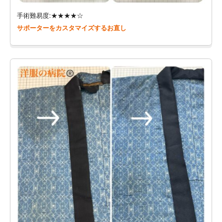
手術難易度:★★★★☆
サポーターをカスタマイズするお直し