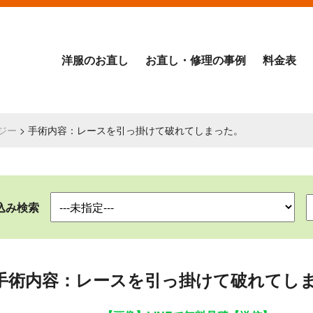
洋服のお直し
お直し・修理の事例
料金表
ジー
> 手術内容：レースを引っ掛けて破れてしまった。
込み検索
手術内容：レースを引っ掛けて破れてし