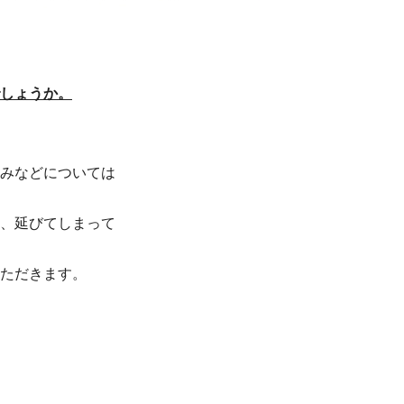
しょうか。
みなどについては
る、延びてしまって
ただきます。