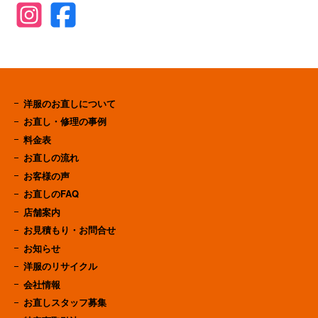
洋服のお直しについて
お直し・修理の事例
料金表
お直しの流れ
お客様の声
お直しのFAQ
店舗案内
お見積もり・お問合せ
お知らせ
洋服のリサイクル
会社情報
お直しスタッフ募集