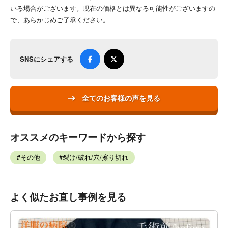
いる場合がございます。現在の価格とは異なる可能性がございますの
で、あらかじめご了承ください。
SNSにシェアする
全てのお客様の声を見る
オススメのキーワードから探す
その他
裂け/破れ/穴/擦り切れ
よく似たお直し事例を見る