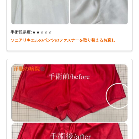
手術難易度:★★☆☆☆
ソニアリキエルのパンツのファスナーを取り替えるお直し