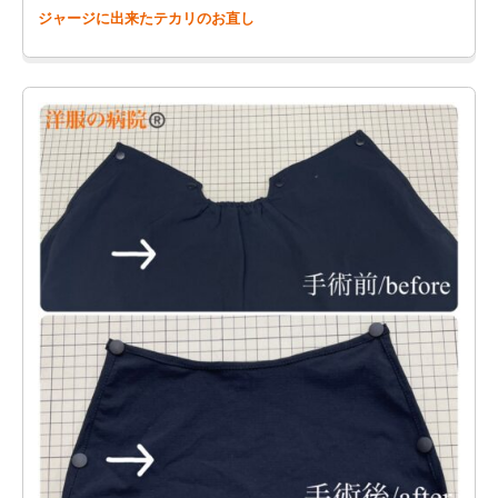
ジャージに出来たテカリのお直し