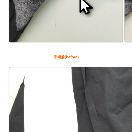
手術前(before)