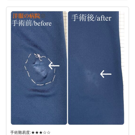
手術難易度:★★★☆☆