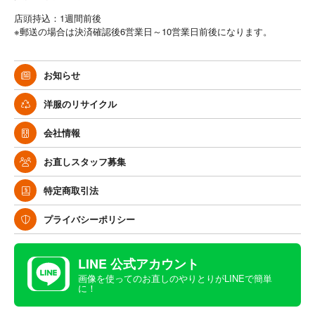
店頭持込：1週間前後
※郵送の場合は決済確認後6営業日～10営業日前後になります。
お知らせ
洋服のリサイクル
会社情報
お直しスタッフ募集
特定商取引法
プライバシーポリシー
LINE 公式アカウント
画像を使ってのお直しのやりとりがLINEで簡単
に！