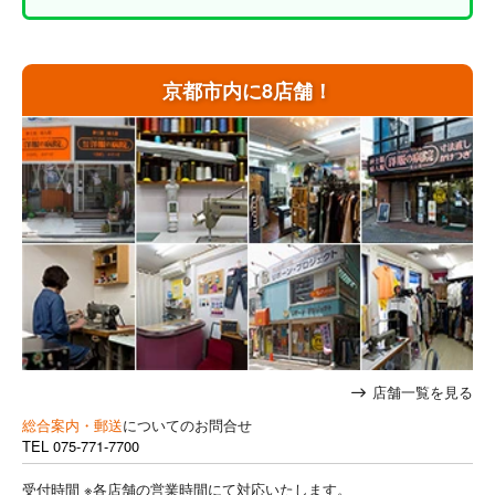
京都市内に8店舗！
店舗一覧を見る
総合案内・郵送
についてのお問合せ
TEL
075-771-7700
受付時間 ※各店舗の営業時間にて対応いたします。