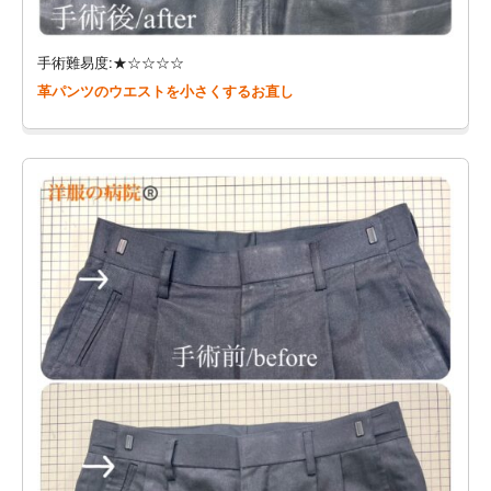
手術難易度:★☆☆☆☆
革パンツのウエストを小さくするお直し