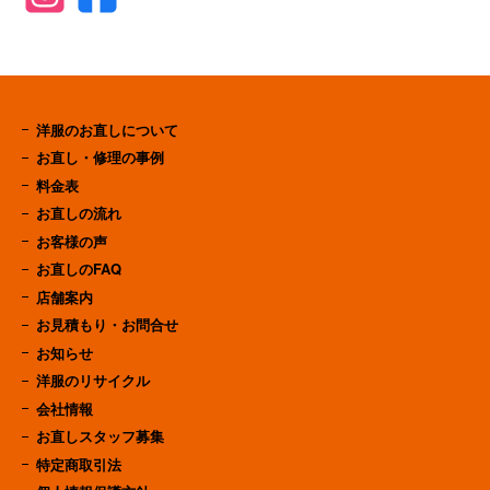
洋服のお直しについて
お直し・修理の事例
料金表
お直しの流れ
お客様の声
お直しのFAQ
店舗案内
お見積もり・お問合せ
お知らせ
洋服のリサイクル
会社情報
お直しスタッフ募集
特定商取引法