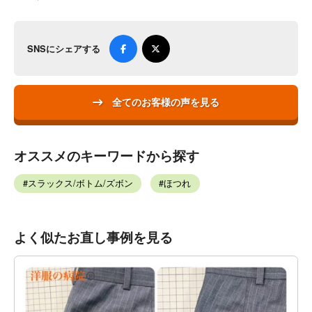
SNSにシェアする
全てのお客様の声を見る
オススメのキーワードから探す
スラックス/ボトム/ズボン
ほつれ
よく似たお直し事例を見る