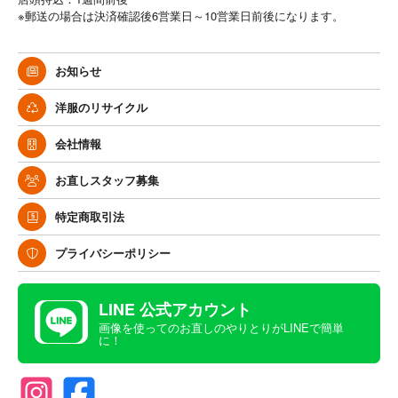
※郵送の場合は決済確認後6営業日～10営業日前後になります。
お知らせ
洋服のリサイクル
会社情報
お直しスタッフ募集
特定商取引法
プライバシーポリシー
LINE 公式アカウント
画像を使ってのお直しのやりとりがLINEで簡単
に！