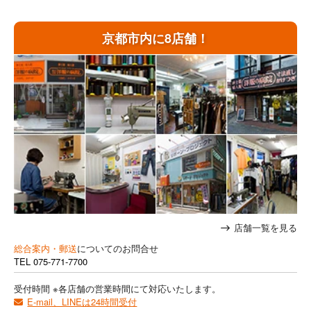
京都市内に8店舗！
店舗一覧を見る
総合案内・郵送
についてのお問合せ
TEL
075-771-7700
受付時間 ※各店舗の営業時間にて対応いたします。
E-mail、LINEは24時間受付