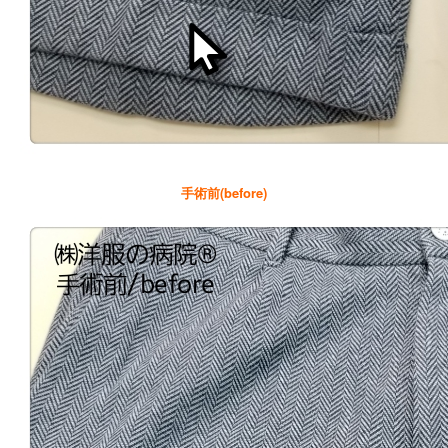
手術前(before)