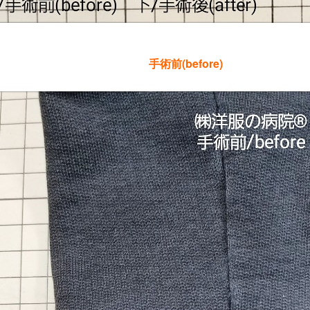
手術前(before)