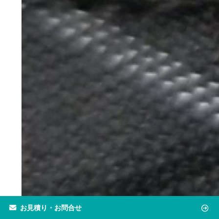
お見積り・お問合せ