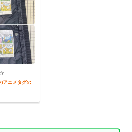
☆
のアニメタグの