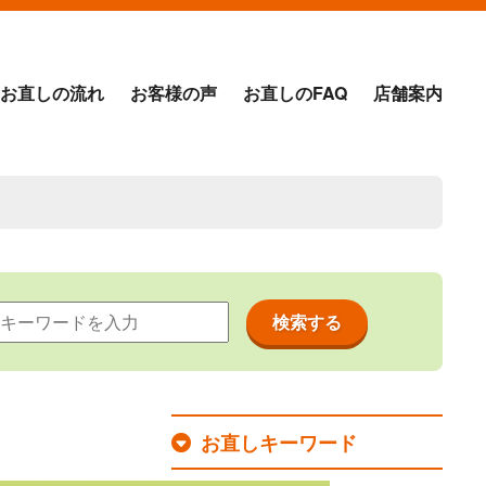
お直しの流れ
お客様の声
お直しのFAQ
店舗案内
お直しキーワード