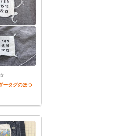
☆
ダータグのほつ