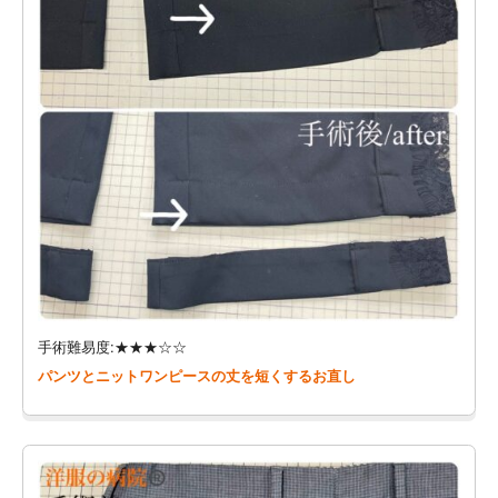
手術難易度:★★★☆☆
パンツとニットワンピースの丈を短くするお直し