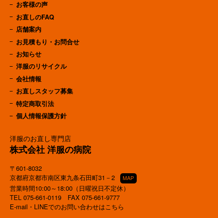
お客様の声
お直しのFAQ
店舗案内
お見積もり・お問合せ
お知らせ
洋服のリサイクル
会社情報
お直しスタッフ募集
特定商取引法
個人情報保護方針
洋服のお直し専門店
株式会社 洋服の病院
〒601-8032
京都府京都市南区東九条石田町31－2
MAP
営業時間10:00～18:00（日曜祝日不定休）
TEL
075-661-0119
FAX 075-661-9777
E-mail・LINEでのお問い合わせはこちら