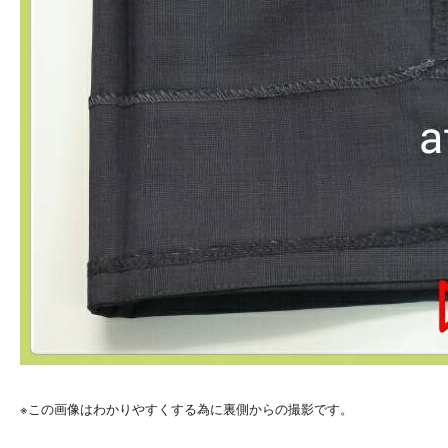
※この画像はわかりやすくする為に裏側からの撮影です。