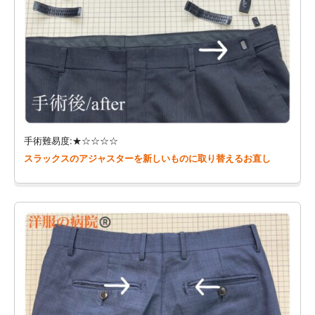
手術難易度:★☆☆☆☆
スラックスのアジャスターを新しいものに取り替えるお直し