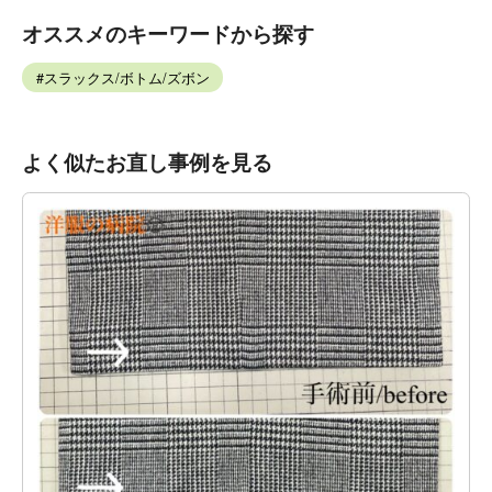
オススメのキーワードから探す
スラックス/ボトム/ズボン
よく似たお直し事例を見る