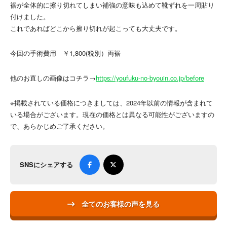
裾が全体的に擦り切れてしまい補強の意味も込めて靴ずれを一周貼り
付けました。
これであればどこから擦り切れが起こっても大丈夫です。
今回の手術費用 ￥1,800(税別）両裾
他のお直しの画像はコチラ→
https://youfuku-no-byouin.co.jp/before
※掲載されている価格につきましては、2024年以前の情報が含まれて
いる場合がございます。現在の価格とは異なる可能性がございますの
で、あらかじめご了承ください。
SNSにシェアする
全てのお客様の声を見る