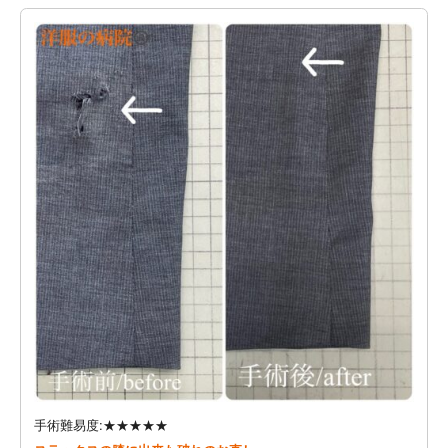
手術難易度:★★★★★