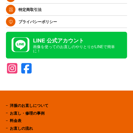
特定商取引法
プライバシーポリシー
LINE 公式アカウント
画像を使ってのお直しのやりとりがLINEで簡単
に！
洋服のお直しについて
お直し・修理の事例
料金表
お直しの流れ