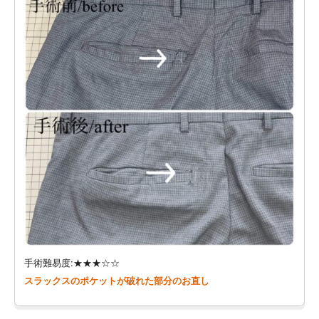
手術難易度:★★★☆☆
スラックスのポケットが破れた部分のお直し