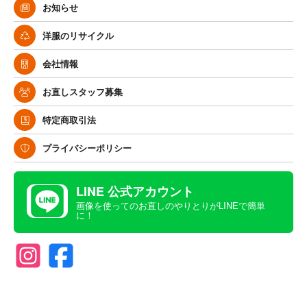
お知らせ
洋服のリサイクル
会社情報
お直しスタッフ募集
特定商取引法
プライバシーポリシー
LINE 公式アカウント
画像を使ってのお直しのやりとりがLINEで簡単
に！