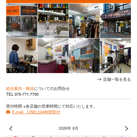
店舗一覧を見る
総合案内・郵送
についてのお問合せ
TEL
075-771-7700
受付時間 ※各店舗の営業時間にて対応いたします。
E-mail、LINEは24時間受付
2026年 8月