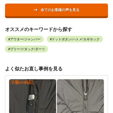
全てのお客様の声を見る
オススメのキーワードから探す
アウター/ジャンパー
ドットボタン/ハトメ/カギホック
プリーツ/タック/ダーツ
よく似たお直し事例を見る