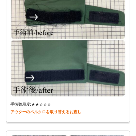
手術難易度:★★☆☆☆
アウターのベルクロを取り替えるお直し