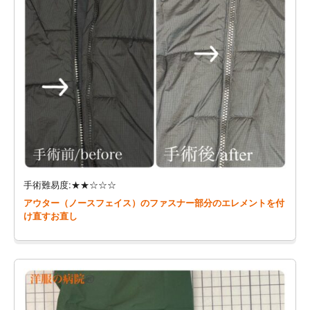
手術難易度:★★☆☆☆
アウター（ノースフェイス）のファスナー部分のエレメントを付
け直すお直し