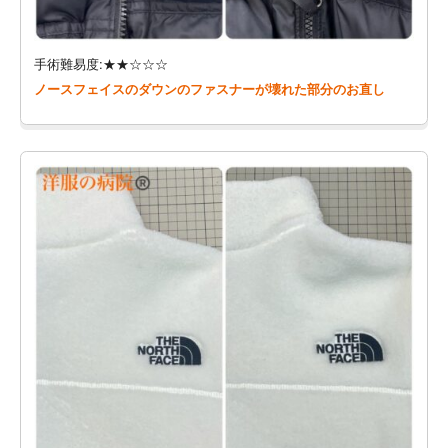
手術難易度:★★☆☆☆
ノースフェイスのダウンのファスナーが壊れた部分のお直し