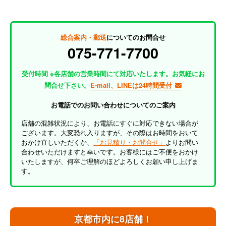
総合案内・郵送
についてのお問合せ
075-771-7700
受付時間 ※各店舗の営業時間にて対応いたします。お気軽にお
問合せ下さい。
E-mail、LINEは24時間受付
お電話でのお問い合わせについてのご案内
店舗の混雑状況により、お電話にすぐに対応できない場合が
ございます。大変恐れ入りますが、その際はお時間をおいて
おかけ直しいただくか、
「お見積り・お問合せ」
よりお問い
合わせいただけますと幸いです。お客様にはご不便をおかけ
いたしますが、何卒ご理解のほどよろしくお願い申し上げま
す。
京都市内に8店舗！