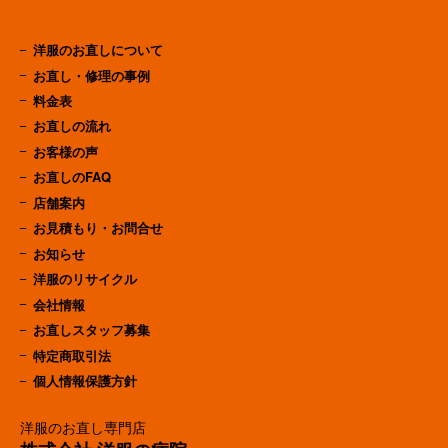
洋服のお直しについて
お直し・修理の事例
料金表
お直しの流れ
お客様の声
お直しのFAQ
店舗案内
お見積もり・お問合せ
お知らせ
洋服のリサイクル
会社情報
お直しスタッフ募集
特定商取引法
個人情報保護方針
洋服のお直し専門店