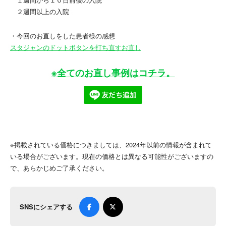
２週間以上の入院
・今回のお直しをした患者様の感想
スタジャンのドットボタンを打ち直すお直し
※全てのお直し事例はコチラ。
※掲載されている価格につきましては、2024年以前の情報が含まれて
いる場合がございます。現在の価格とは異なる可能性がございますの
で、あらかじめご了承ください。
SNSにシェアする