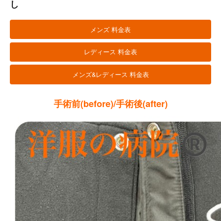
し
メンズ 料金表
レディース 料金表
メンズ&レディース 料金表
手術前(before)/手術後(after)