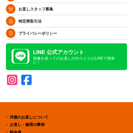
お直しスタッフ募集
特定商取引法
プライバシーポリシー
LINE 公式アカウント
画像を使ってのお直しのやりとりがLINEで簡単
に！
洋服のお直しについて
お直し・修理の事例
料金表