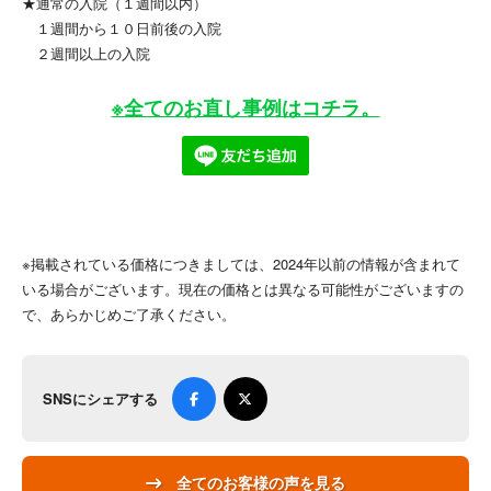
★通常の入院（１週間以内）
１週間から１０日前後の入院
２週間以上の入院
※全てのお直し事例はコチラ。
※掲載されている価格につきましては、2024年以前の情報が含まれて
いる場合がございます。現在の価格とは異なる可能性がございますの
で、あらかじめご了承ください。
SNSにシェアする
全てのお客様の声を見る