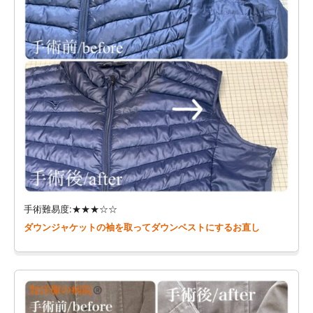
手術難易度:★★★☆☆
ダウンジャケットの袖を取ってダウンベストにするお直し