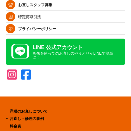
お直しスタッフ募集
特定商取引法
プライバシーポリシー
LINE 公式アカウント
画像を使ってのお直しのやりとりがLINEで簡単
に！
洋服のお直しについて
お直し・修理の事例
料金表