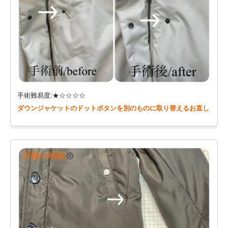
手術難易度:★☆☆☆☆
ダウンジャケットのドットボタンを別のものに取り替えるお直し