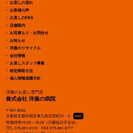
お直しの流れ
お客様の声
お直しのFAQ
店舗案内
お見積もり・お問合せ
お知らせ
洋服のリサイクル
会社情報
お直しスタッフ募集
特定商取引法
個人情報保護方針
洋服のお直し専門店
株式会社 洋服の病院
〒601-8032
京都府京都市南区東九条石田町31－2
MAP
営業時間10:00～18:00（日曜祝日不定休）
TEL
075-661-0119
FAX 075-661-9777