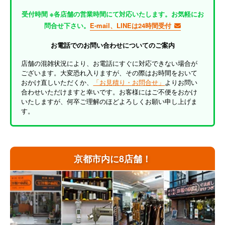
受付時間 ※各店舗の営業時間にて対応いたします。お気軽にお
問合せ下さい。
E-mail、LINEは24時間受付
お電話でのお問い合わせについてのご案内
店舗の混雑状況により、お電話にすぐに対応できない場合が
ございます。大変恐れ入りますが、その際はお時間をおいて
おかけ直しいただくか、
「お見積り・お問合せ」
よりお問い
合わせいただけますと幸いです。お客様にはご不便をおかけ
いたしますが、何卒ご理解のほどよろしくお願い申し上げま
す。
京都市内に8店舗！