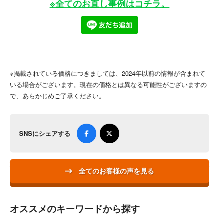
※全てのお直し事例はコチラ。
※掲載されている価格につきましては、2024年以前の情報が含まれて
いる場合がございます。現在の価格とは異なる可能性がございますの
で、あらかじめご了承ください。
SNSにシェアする
全てのお客様の声を見る
オススメのキーワードから探す