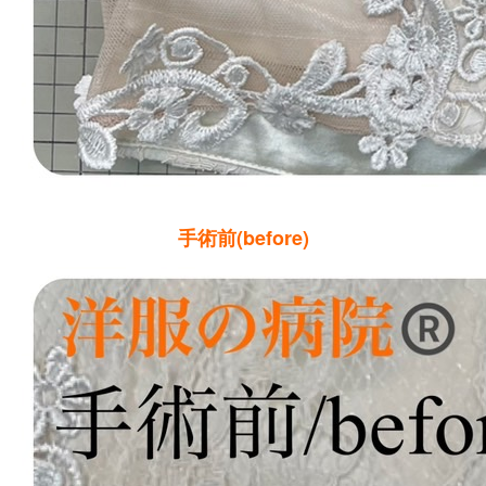
手術前(before)