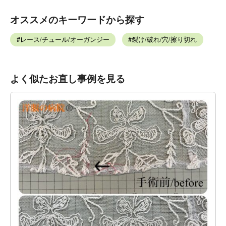
オススメのキーワードから探す
レース/チュール/オーガンジー
裂け/破れ/穴/擦り切れ
よく似たお直し事例を見る