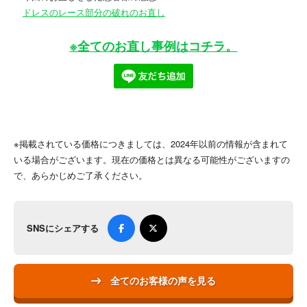
ドレスのレース部分の破れのお直し
※全てのお直し事例はコチラ。
※掲載されている価格につきましては、2024年以前の情報が含まれて
いる場合がございます。現在の価格とは異なる可能性がございますの
で、あらかじめご了承ください。
SNSにシェアする
全てのお客様の声を見る