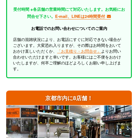
受付時間 ※各店舗の営業時間にて対応いたします。お気軽にお
問合せ下さい。
E-mail、LINEは24時間受付
お電話でのお問い合わせについてのご案内
店舗の混雑状況により、お電話にすぐに対応できない場合が
ございます。大変恐れ入りますが、その際はお時間をおいて
おかけ直しいただくか、
「お見積り・お問合せ」
よりお問い
合わせいただけますと幸いです。お客様にはご不便をおかけ
いたしますが、何卒ご理解のほどよろしくお願い申し上げま
す。
京都市内に8店舗！