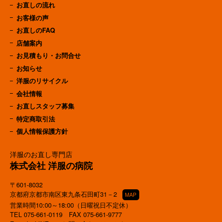
お直しの流れ
お客様の声
お直しのFAQ
店舗案内
お見積もり・お問合せ
お知らせ
洋服のリサイクル
会社情報
お直しスタッフ募集
特定商取引法
個人情報保護方針
洋服のお直し専門店
株式会社 洋服の病院
〒601-8032
京都府京都市南区東九条石田町31－2
MAP
営業時間10:00～18:00（日曜祝日不定休）
TEL
075-661-0119
FAX 075-661-9777