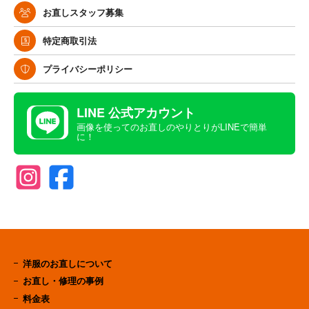
お直しスタッフ募集
特定商取引法
プライバシーポリシー
LINE 公式アカウント
画像を使ってのお直しのやりとりがLINEで簡単
に！
洋服のお直しについて
お直し・修理の事例
料金表