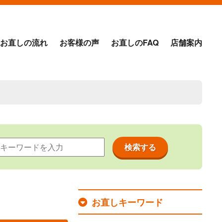
お直しの流れ
お客様の声
お直しのFAQ
店舗案内
お直しキーワード