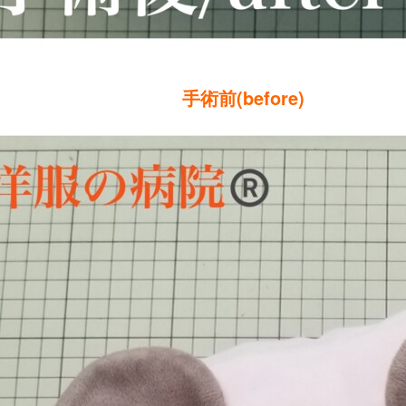
手術前(before)