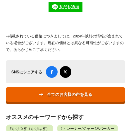
※掲載されている価格につきましては、2024年以前の情報が含まれて
いる場合がございます。現在の価格とは異なる可能性がございますの
で、あらかじめご了承ください。
SNSにシェアする
全てのお客様の声を見る
オススメのキーワードから探す
かけつぎ（かけはぎ）
トレーナー/ジャージ/パーカー