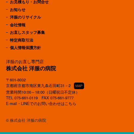
お見積もり・お問合せ
お知らせ
洋服のリサイクル
会社情報
お直しスタッフ募集
特定商取引法
個人情報保護方針
洋服のお直し専門店
株式会社 洋服の病院
〒601-8032
京都府京都市南区東九条石田町31－2
MAP
営業時間10:00～18:00（日曜祝日不定休）
TEL
075-661-0119
FAX 075-661-9777
E-mail・LINEでのお問い合わせはこちら
© 株式会社 洋服の病院