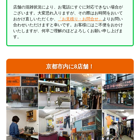
店舗の混雑状況により、お電話にすぐに対応できない場合が
ございます。大変恐れ入りますが、その際はお時間をおいて
おかけ直しいただくか、
「お見積り・お問合せ」
よりお問い
合わせいただけますと幸いです。お客様にはご不便をおかけ
いたしますが、何卒ご理解のほどよろしくお願い申し上げま
す。
京都市内に8店舗！