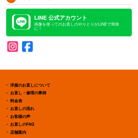
LINE 公式アカウント
画像を使ってのお直しのやりとりがLINEで簡単
に！
洋服のお直しについて
お直し・修理の事例
料金表
お直しの流れ
お客様の声
お直しのFAQ
店舗案内