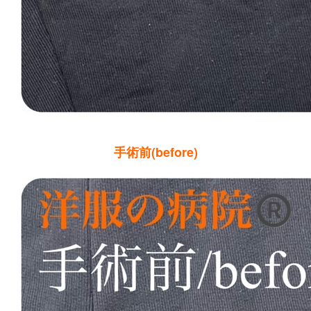
手術前(before)