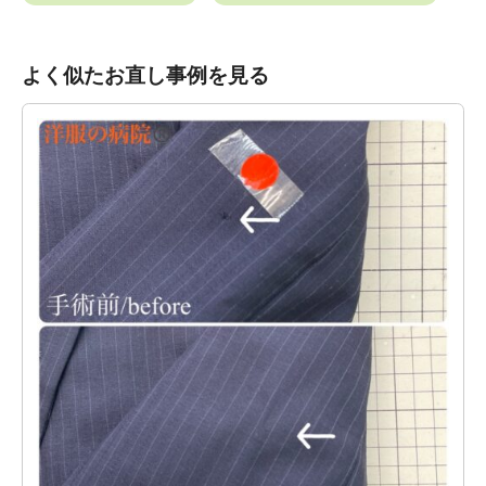
よく似たお直し事例を見る