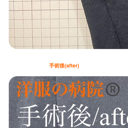
手術後(after)