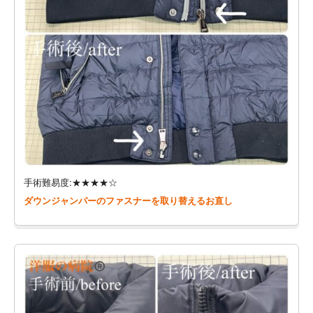
手術難易度:★★★★☆
ダウンジャンパーのファスナーを取り替えるお直し