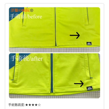
手術難易度:★★★★☆