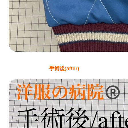
手術後(after)