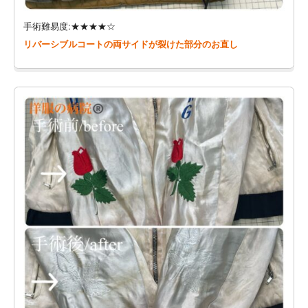
手術難易度:★★★★☆
リバーシブルコートの両サイドが裂けた部分のお直し