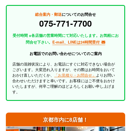
総合案内・郵送
についてのお問合せ
075-771-7700
受付時間 ※各店舗の営業時間にて対応いたします。お気軽にお
問合せ下さい。
E-mail、LINEは24時間受付
お電話でのお問い合わせについてのご案内
店舗の混雑状況により、お電話にすぐに対応できない場合が
ございます。大変恐れ入りますが、その際はお時間をおいて
おかけ直しいただくか、
「お見積り・お問合せ」
よりお問い
合わせいただけますと幸いです。お客様にはご不便をおかけ
いたしますが、何卒ご理解のほどよろしくお願い申し上げま
す。
京都市内に8店舗！