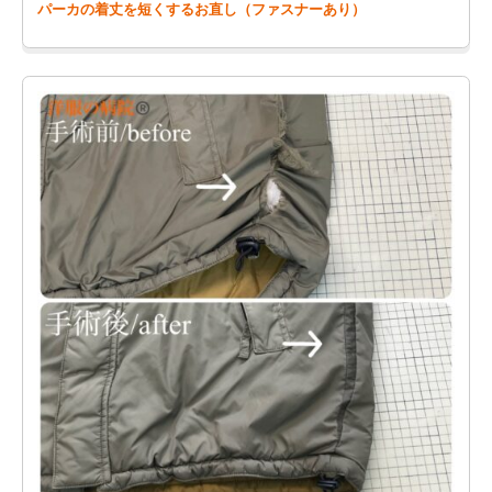
パーカの着丈を短くするお直し（ファスナーあり）