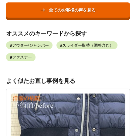
全てのお客様の声を見る
オススメのキーワードから探す
アウター/ジャンパー
スライダー取替（調整含む）
ファスナー
よく似たお直し事例を見る