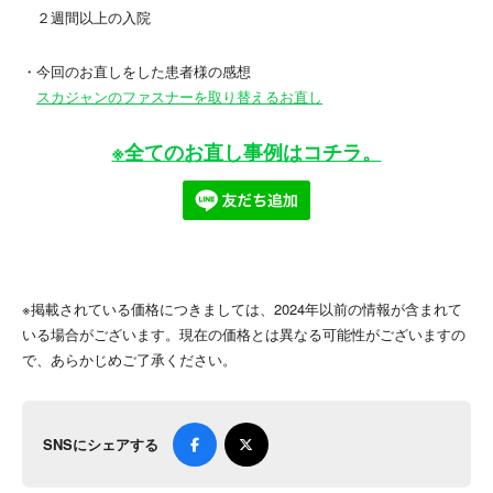
２週間以上の入院
・今回のお直しをした患者様の感想
スカジャンのファスナーを取り替えるお直し
※全てのお直し事例はコチラ。
※掲載されている価格につきましては、2024年以前の情報が含まれて
いる場合がございます。現在の価格とは異なる可能性がございますの
で、あらかじめご了承ください。
SNSにシェアする