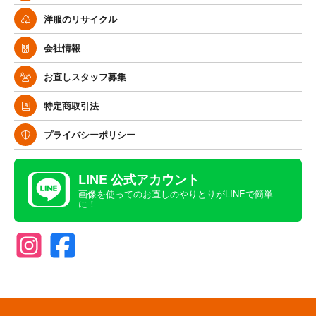
洋服のリサイクル
会社情報
お直しスタッフ募集
特定商取引法
プライバシーポリシー
LINE 公式アカウント
画像を使ってのお直しのやりとりがLINEで簡単
に！