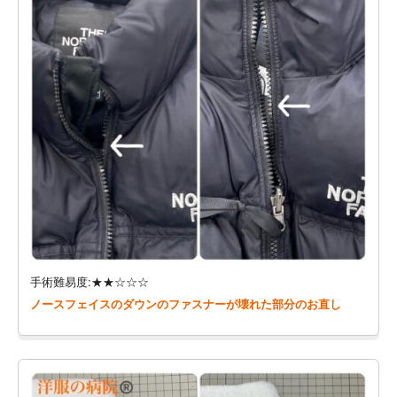
手術難易度:★★☆☆☆
ノースフェイスのダウンのファスナーが壊れた部分のお直し