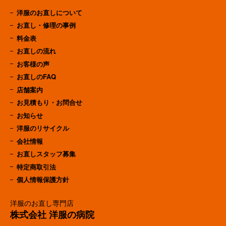
洋服のお直しについて
お直し・修理の事例
料金表
お直しの流れ
お客様の声
お直しのFAQ
店舗案内
お見積もり・お問合せ
お知らせ
洋服のリサイクル
会社情報
お直しスタッフ募集
特定商取引法
個人情報保護方針
洋服のお直し専門店
株式会社 洋服の病院