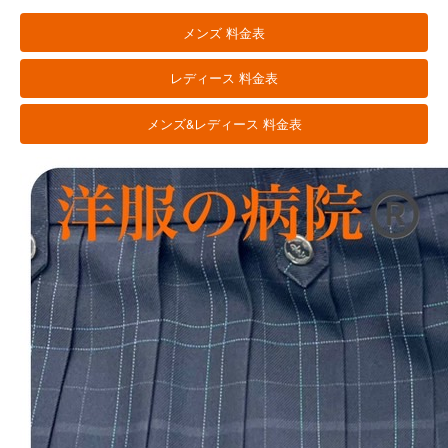
メンズ 料金表
レディース 料金表
メンズ&レディース 料金表