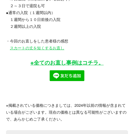
２～３日で退院も可
●通常の入院（１週間以内）
１週間から１０日前後の入院
２週間以上の入院
・今回のお直しをした患者様の感想
スカートの丈を短くするお直し
※全てのお直し事例はコチラ。
※掲載されている価格につきましては、2024年以前の情報が含まれて
いる場合がございます。現在の価格とは異なる可能性がございますの
で、あらかじめご了承ください。