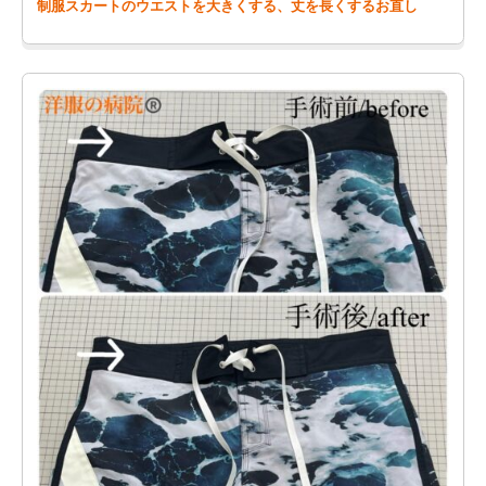
制服スカートのウエストを大きくする、丈を長くするお直し