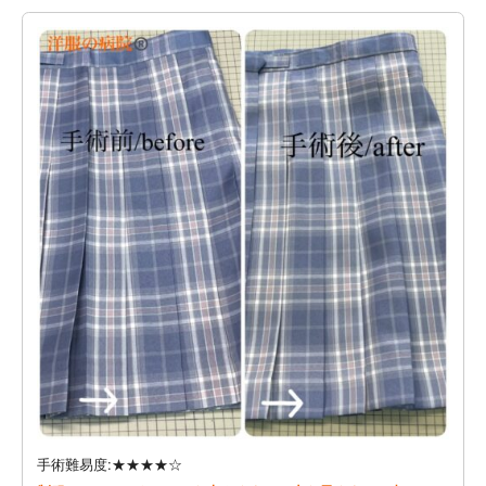
手術難易度:★★★★☆