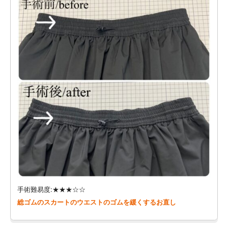
手術難易度:★★★☆☆
総ゴムのスカートのウエストのゴムを緩くするお直し