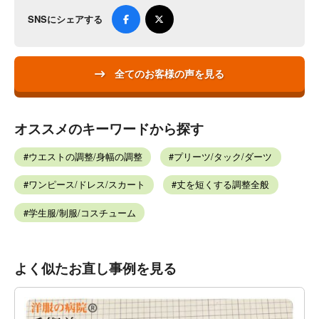
SNSにシェアする
全てのお客様の声を見る
オススメのキーワードから探す
ウエストの調整/身幅の調整
プリーツ/タック/ダーツ
ワンピース/ドレス/スカート
丈を短くする調整全般
学生服/制服/コスチューム
よく似たお直し事例を見る