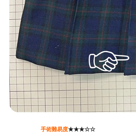
手術難易度
★★★☆☆