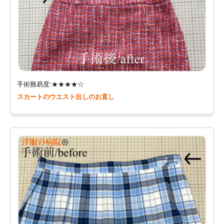
手術難易度:★★★★☆
スカートのウエスト出しのお直し