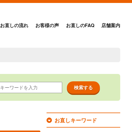
お直しの流れ
お客様の声
お直しのFAQ
店舗案内
お直しキーワード