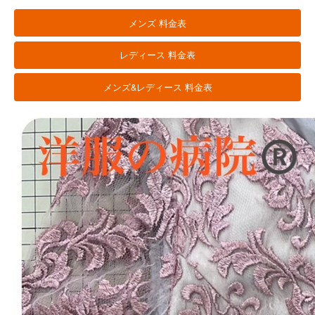
メンズ 料金表
レディース 料金表
メンズ&レディース 料金表