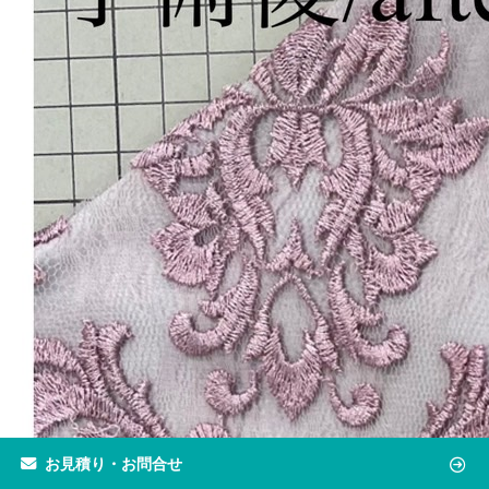
お見積り・お問合せ