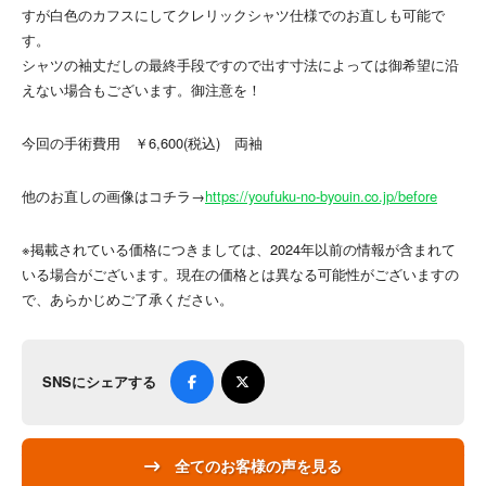
すが白色のカフスにしてクレリックシャツ仕様でのお直しも可能で
す。
シャツの袖丈だしの最終手段ですので出す寸法によっては御希望に沿
えない場合もございます。御注意を！
今回の手術費用 ￥6,600(税込) 両袖
他のお直しの画像はコチラ→
https://youfuku-no-byouin.co.jp/before
※掲載されている価格につきましては、2024年以前の情報が含まれて
いる場合がございます。現在の価格とは異なる可能性がございますの
で、あらかじめご了承ください。
SNSにシェアする
全てのお客様の声を見る