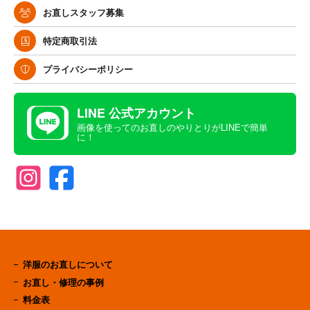
お直しスタッフ募集
特定商取引法
プライバシーポリシー
LINE 公式アカウント
画像を使ってのお直しのやりとりがLINEで簡単
に！
洋服のお直しについて
お直し・修理の事例
料金表