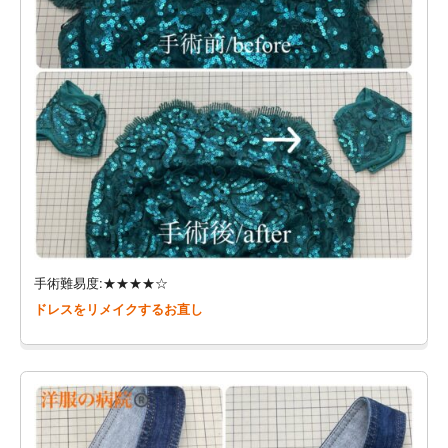
手術難易度:★★★★☆
ドレスをリメイクするお直し