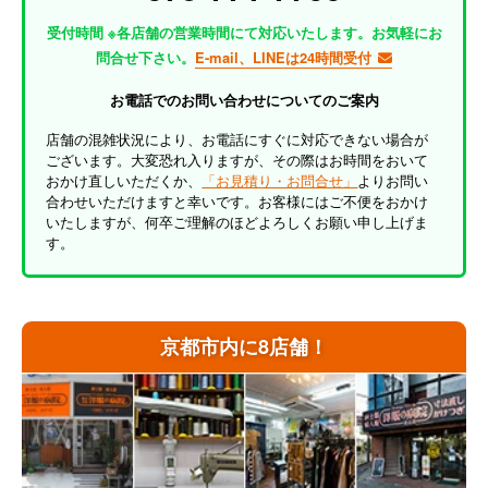
受付時間 ※各店舗の営業時間にて対応いたします。お気軽にお
問合せ下さい。
E-mail、LINEは24時間受付
お電話でのお問い合わせについてのご案内
店舗の混雑状況により、お電話にすぐに対応できない場合が
ございます。大変恐れ入りますが、その際はお時間をおいて
おかけ直しいただくか、
「お見積り・お問合せ」
よりお問い
合わせいただけますと幸いです。お客様にはご不便をおかけ
いたしますが、何卒ご理解のほどよろしくお願い申し上げま
す。
京都市内に8店舗！