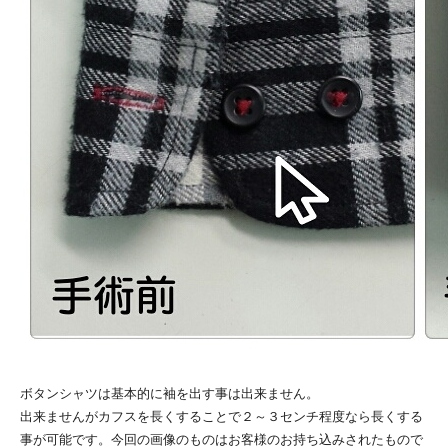
ボタンシャツは基本的に袖を出す事は出来ません。
出来ませんがカフスを長くすることで２～３センチ程度なら長くする
事が可能です。今回の画像のものはお客様のお持ち込みされたもので