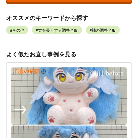
オススメのキーワードから探す
その他
丈を長くする調整全般
袖の調整全般
よく似たお直し事例を見る