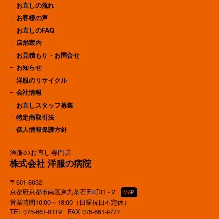
お直しの流れ
お客様の声
お直しのFAQ
店舗案内
お見積もり・お問合せ
お知らせ
洋服のリサイクル
会社情報
お直しスタッフ募集
特定商取引法
個人情報保護方針
洋服のお直し専門店
株式会社 洋服の病院
〒601-8032
京都府京都市南区東九条石田町31－2
MAP
営業時間10:00～18:00（日曜祝日不定休）
TEL
075-661-0119
FAX 075-661-9777