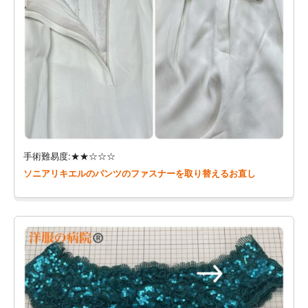
手術難易度:★★☆☆☆
ソニアリキエルのパンツのファスナーを取り替えるお直し