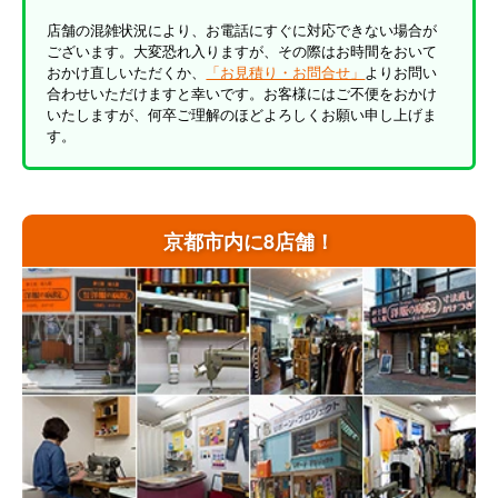
店舗の混雑状況により、お電話にすぐに対応できない場合が
ございます。大変恐れ入りますが、その際はお時間をおいて
おかけ直しいただくか、
「お見積り・お問合せ」
よりお問い
合わせいただけますと幸いです。お客様にはご不便をおかけ
いたしますが、何卒ご理解のほどよろしくお願い申し上げま
す。
京都市内に8店舗！