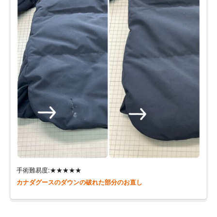
手術難易度:★★★★★
カナダグースのダウンの破れた部分のお直し