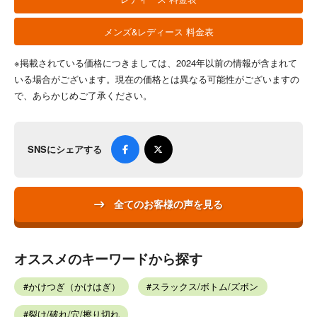
メンズ&レディース 料金表
※掲載されている価格につきましては、2024年以前の情報が含まれて
いる場合がございます。現在の価格とは異なる可能性がございますの
で、あらかじめご了承ください。
SNSにシェアする
全てのお客様の声を見る
オススメのキーワードから探す
かけつぎ（かけはぎ）
スラックス/ボトム/ズボン
裂け/破れ/穴/擦り切れ