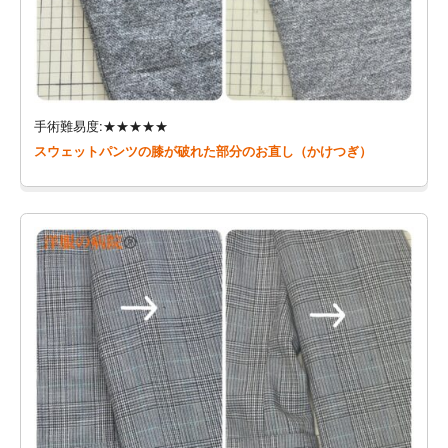
手術難易度:★★★★★
スウェットパンツの膝が破れた部分のお直し（かけつぎ）