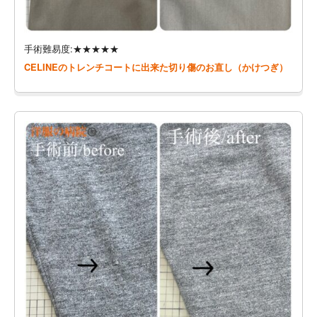
手術難易度:★★★★★
CELINEのトレンチコートに出来た切り傷のお直し（かけつぎ）