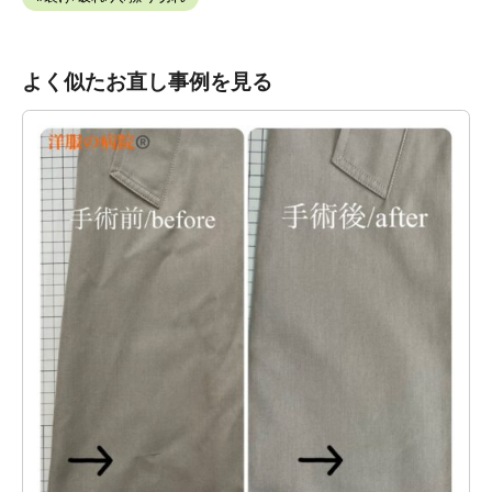
よく似たお直し事例を見る