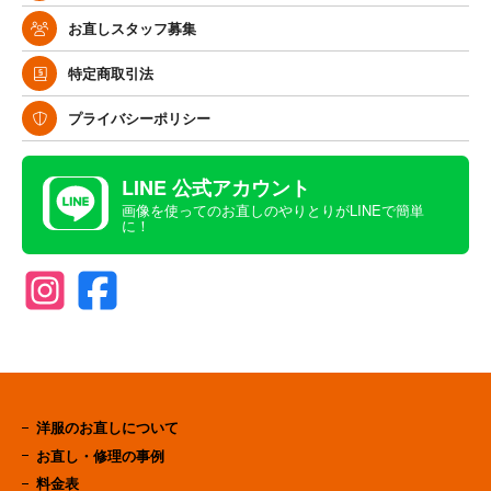
お直しスタッフ募集
特定商取引法
プライバシーポリシー
LINE 公式アカウント
画像を使ってのお直しのやりとりがLINEで簡単
に！
洋服のお直しについて
お直し・修理の事例
料金表