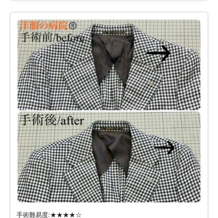
手術難易度:★★★★☆