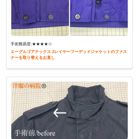
手術難易度:★★★★☆
エーグルゴアテックス 2レイヤーフーデッドジャケットのファス
ナーを取り替えるお直し