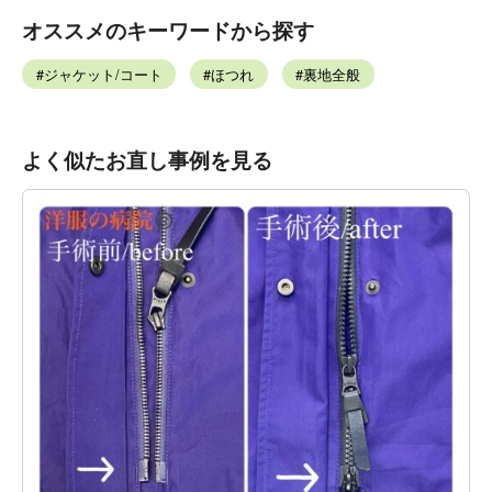
オススメのキーワードから探す
ジャケット/コート
ほつれ
裏地全般
よく似たお直し事例を見る