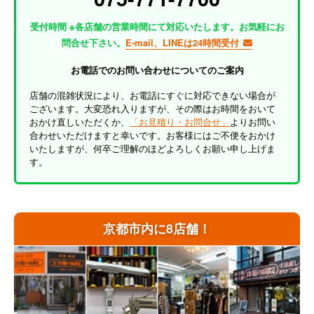
受付時間 ※各店舗の営業時間にて対応いたします。お気軽にお
問合せ下さい。
E-mail、LINEは24時間受付
お電話でのお問い合わせについてのご案内
店舗の混雑状況により、お電話にすぐに対応できない場合が
ございます。大変恐れ入りますが、その際はお時間をおいて
おかけ直しいただくか、
「お見積り・お問合せ」
よりお問い
合わせいただけますと幸いです。お客様にはご不便をおかけ
いたしますが、何卒ご理解のほどよろしくお願い申し上げま
す。
京都市内に8店舗！