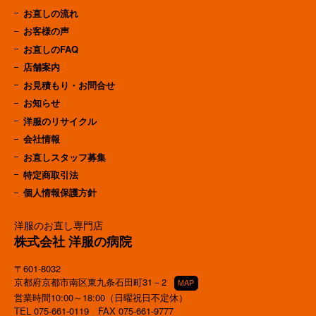
お直しの流れ
お客様の声
お直しのFAQ
店舗案内
お見積もり・お問合せ
お知らせ
洋服のリサイクル
会社情報
お直しスタッフ募集
特定商取引法
個人情報保護方針
洋服のお直し専門店
株式会社 洋服の病院
〒601-8032
京都府京都市南区東九条石田町31－2
MAP
営業時間10:00～18:00（日曜祝日不定休）
TEL
075-661-0119
FAX 075-661-9777