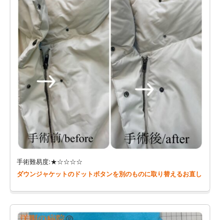
手術難易度:★☆☆☆☆
ダウンジャケットのドットボタンを別のものに取り替えるお直し