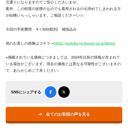
元通りになりますのでご安心くださいませ。
案外、この程度の状態のものでも着用されるのを諦めてしまわれる方
が結構いらっしゃいます。ご相談くださーい☆
今回の手術費用 ￥1,500(税別) 補強込み
他のお直しの画像はコチラ→
https://youfuku-no-byouin.co.jp/before
※掲載されている価格につきましては、2024年以前の情報が含まれて
いる場合がございます。現在の価格とは異なる可能性がございますの
で、あらかじめご了承ください。
SNSにシェアする
全てのお客様の声を見る