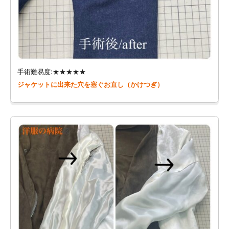
手術難易度:★★★★★
ジャケットに出来た穴を塞ぐお直し（かけつぎ）