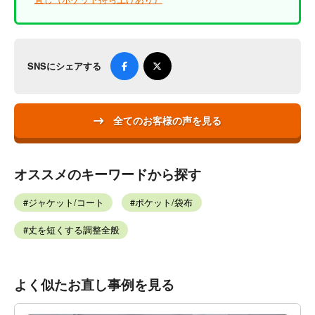
SNSにシェアする
全てのお客様の声を見る
オススメのキーワードから探す
ジャケット/コート
ポケット/袋布
丈を短くする調整全般
よく似たお直し事例を見る