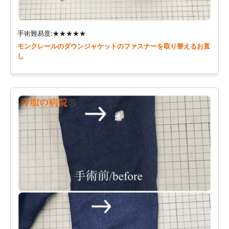
手術難易度:★★★★★
モンクレールのダウンジャケットのファスナーを取り替えるお直
し