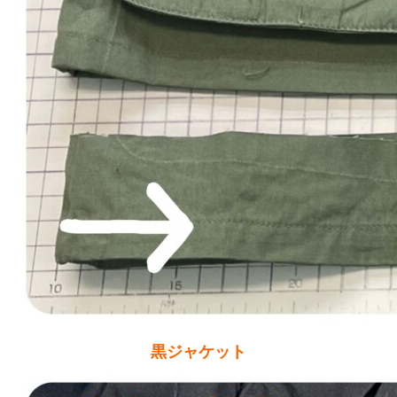
黒ジャケット