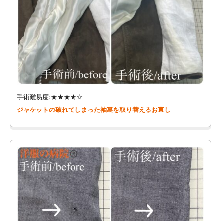
手術難易度:★★★★☆
ジャケットの破れてしまった袖裏を取り替えるお直し