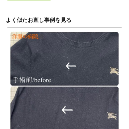
よく似たお直し事例を見る