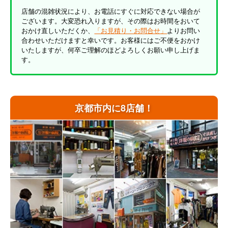
店舗の混雑状況により、お電話にすぐに対応できない場合が
ございます。大変恐れ入りますが、その際はお時間をおいて
おかけ直しいただくか、
「お見積り・お問合せ」
よりお問い
合わせいただけますと幸いです。お客様にはご不便をおかけ
いたしますが、何卒ご理解のほどよろしくお願い申し上げま
す。
京都市内に8店舗！