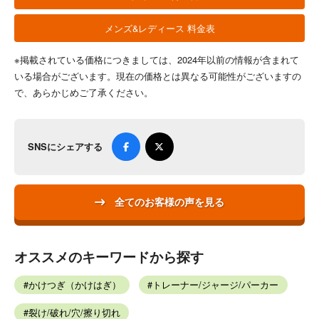
メンズ&レディース 料金表
※掲載されている価格につきましては、2024年以前の情報が含まれて
いる場合がございます。現在の価格とは異なる可能性がございますの
で、あらかじめご了承ください。
SNSにシェアする
全てのお客様の声を見る
オススメのキーワードから探す
かけつぎ（かけはぎ）
トレーナー/ジャージ/パーカー
裂け/破れ/穴/擦り切れ