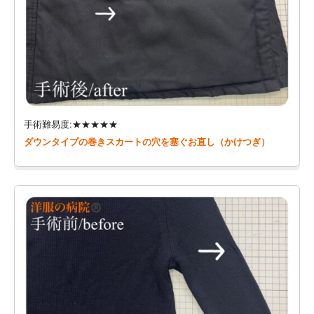
手術難易度:★★★★★
ダウンタイプの巻きスカートの穴を塞ぐお直し（かけつぎ）