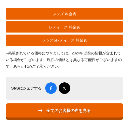
メンズ 料金表
レディース 料金表
メンズ&レディース 料金表
※掲載されている価格につきましては、2024年以前の情報が含まれて
いる場合がございます。現在の価格とは異なる可能性がございますの
で、あらかじめご了承ください。
SNSにシェアする
全てのお客様の声を見る