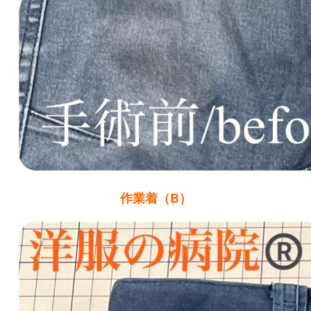
作業着（B）