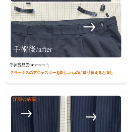
手術難易度:★☆☆☆☆
スラックスのアジャスターを新しいものに取り替えるお直し