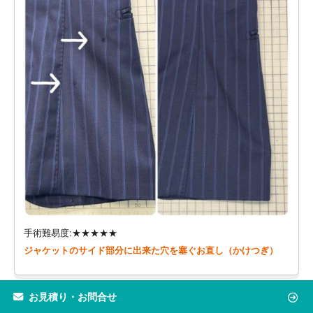
手術難易度:★★★★★
ジャケットのサイド部分に出来た穴を塞ぐお直し（かけつぎ）
お見積り・お問合せ