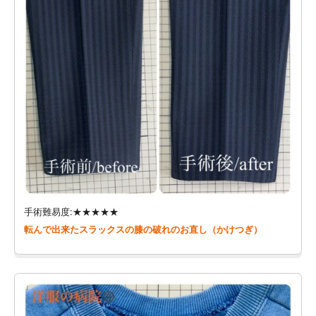
手術難易度:★★★★★
転んで出来たスラックスの膝の破れのお直し（かけつぎ）