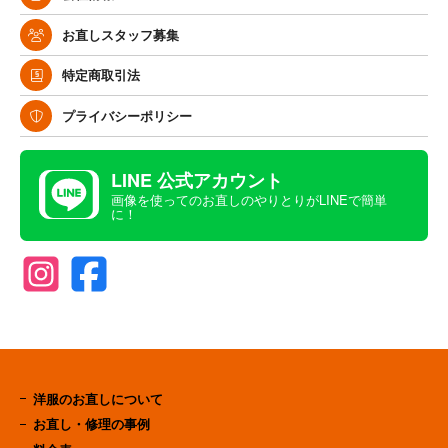
お直しスタッフ募集
特定商取引法
プライバシーポリシー
LINE 公式アカウント
画像を使ってのお直しのやりとりがLINEで簡単
に！
洋服のお直しについて
お直し・修理の事例