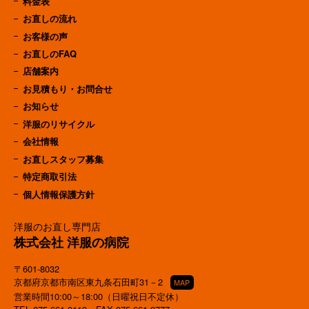
料金表
お直しの流れ
お客様の声
お直しのFAQ
店舗案内
お見積もり・お問合せ
お知らせ
洋服のリサイクル
会社情報
お直しスタッフ募集
特定商取引法
個人情報保護方針
洋服のお直し専門店
株式会社 洋服の病院
〒601-8032
京都府京都市南区東九条石田町31－2
MAP
営業時間10:00～18:00（日曜祝日不定休）