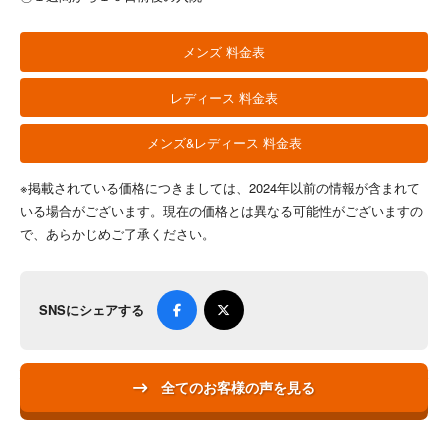
メンズ 料金表
レディース 料金表
メンズ&レディース 料金表
※掲載されている価格につきましては、2024年以前の情報が含まれて
いる場合がございます。現在の価格とは異なる可能性がございますの
で、あらかじめご了承ください。
SNSにシェアする
全てのお客様の声を見る