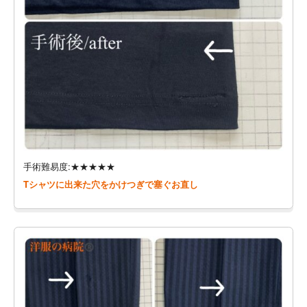
手術難易度:★★★★★
Tシャツに出来た穴をかけつぎで塞ぐお直し