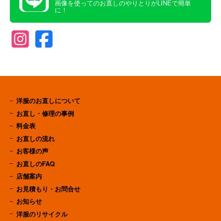
画像を使ってのお直しのやりとりがLINEで簡単
に！
洋服のお直しについて
お直し・修理の事例
料金表
お直しの流れ
お客様の声
お直しのFAQ
店舗案内
お見積もり・お問合せ
お知らせ
洋服のリサイクル