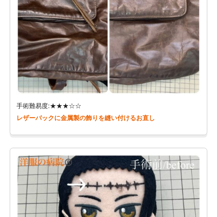
手術難易度:★★★☆☆
レザーバックに金属製の飾りを縫い付けるお直し