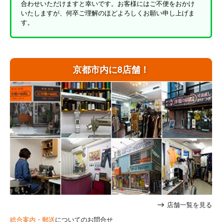
合わせいただけますと幸いです。お客様にはご不便をおかけ
いたしますが、何卒ご理解のほどよろしくお願い申し上げま
す。
京都市内に8店舗！
店舗一覧を見る
総合案内・郵送
についてのお問合せ