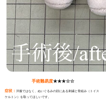
手術難易度
★★★☆☆
症状：
洋服ではなく、ぬいぐるみの顔にある刺繍と骨組み（トイス
ケルトン）を取ってほしいです。