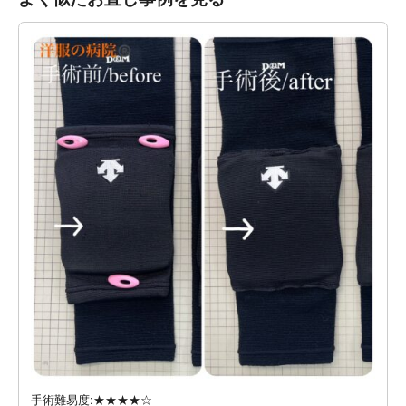
手術難易度:★★★★☆