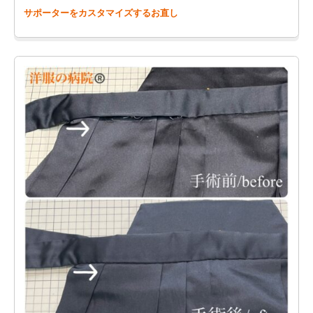
サポーターをカスタマイズするお直し