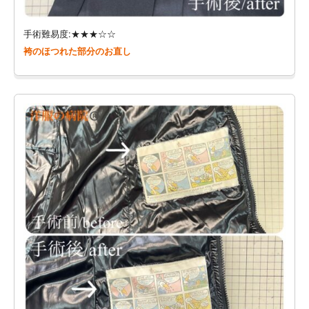
手術難易度:★★★☆☆
袴のほつれた部分のお直し