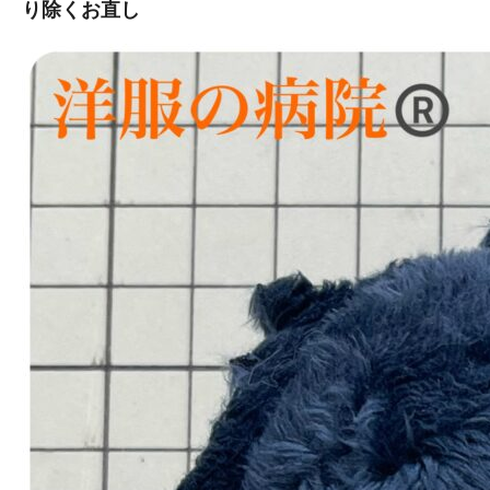
り除くお直し