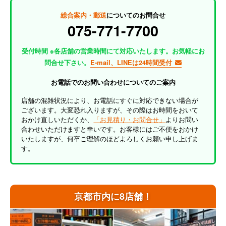
総合案内・郵送
についてのお問合せ
075-771-7700
受付時間 ※各店舗の営業時間にて対応いたします。お気軽にお
問合せ下さい。
E-mail、LINEは24時間受付
お電話でのお問い合わせについてのご案内
店舗の混雑状況により、お電話にすぐに対応できない場合が
ございます。大変恐れ入りますが、その際はお時間をおいて
おかけ直しいただくか、
「お見積り・お問合せ」
よりお問い
合わせいただけますと幸いです。お客様にはご不便をおかけ
いたしますが、何卒ご理解のほどよろしくお願い申し上げま
す。
京都市内に8店舗！