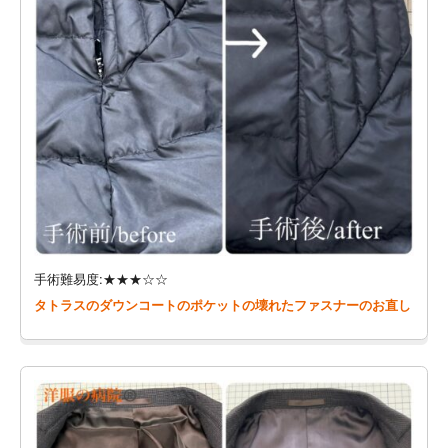
手術難易度:★★★☆☆
タトラスのダウンコートのポケットの壊れたファスナーのお直し