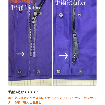
手術難易度:★★★★☆
エーグルゴアテックス 2レイヤーフーデッドジャケットのファス
ナーを取り替えるお直し