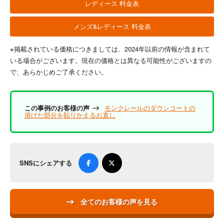
レディース 料金表
メンズ&レディース 料金表
※掲載されている価格につきましては、2024年以前の情報が含まれて
いる場合がございます。現在の価格とは異なる可能性がございますの
で、あらかじめご了承ください。
この事例のお客様の声
モンクレールのダウンコートの
溶けた部分を貼りかえるお直し
SNSにシェアする
全てのお客様の声を見る