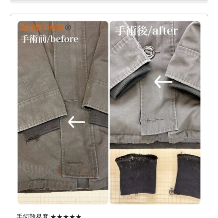
手術難易度:★★★★★