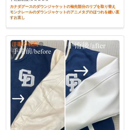
カナダグースのダウンジャケットの袖先部分のリブを取り替え
モンクレールのダウンジャケットのアニメタグのほつれを縫い直
すお直し