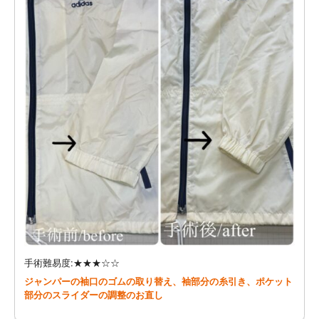
手術難易度:★★★☆☆
ジャンパーの袖口のゴムの取り替え、袖部分の糸引き、ポケット
部分のスライダーの調整のお直し