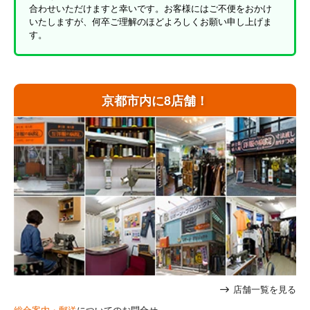
合わせいただけますと幸いです。お客様にはご不便をおかけ
いたしますが、何卒ご理解のほどよろしくお願い申し上げま
す。
京都市内に8店舗！
店舗一覧を見る
総合案内・郵送
についてのお問合せ