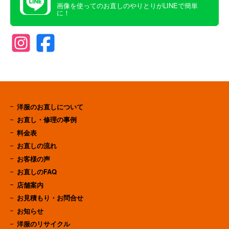
画像を使ってのお直しのやりとりがLINEで簡単
に！
洋服のお直しについて
お直し・修理の事例
料金表
お直しの流れ
お客様の声
お直しのFAQ
店舗案内
お見積もり・お問合せ
お知らせ
洋服のリサイクル