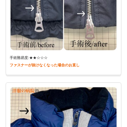
手術難易度:★★☆☆☆
ファスナーが抜けなくなった場合のお直し