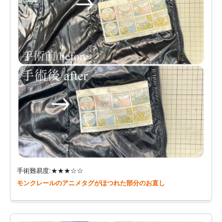
手術難易度:★★★☆☆
モンクレールのアニメタグがほつれた部分のお直し