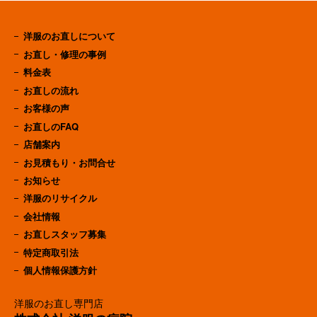
洋服のお直しについて
お直し・修理の事例
料金表
お直しの流れ
お客様の声
お直しのFAQ
店舗案内
お見積もり・お問合せ
お知らせ
洋服のリサイクル
会社情報
お直しスタッフ募集
特定商取引法
個人情報保護方針
洋服のお直し専門店