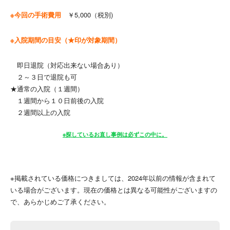
※今回の手術費用
￥5,000（税別)
※入院期間の目安（★印が対象期間）
即日退院（対応出来ない場合あり）
２～３日で退院も可
★通常の入院（１週間）
１週間から１０日前後の入院
２週間以上の入院
※探しているお直し事例は必ずこの中に。
※掲載されている価格につきましては、2024年以前の情報が含まれて
いる場合がございます。現在の価格とは異なる可能性がございますの
で、あらかじめご了承ください。