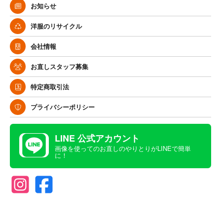
お知らせ
洋服のリサイクル
会社情報
お直しスタッフ募集
特定商取引法
プライバシーポリシー
LINE 公式アカウント
画像を使ってのお直しのやりとりがLINEで簡単
に！