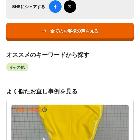
SNSにシェアする
全てのお客様の声を見る
オススメのキーワードから探す
その他
よく似たお直し事例を見る