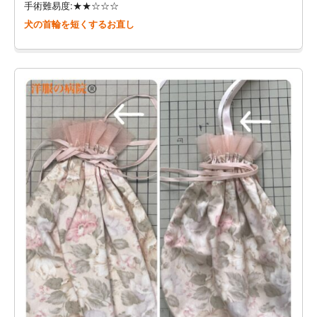
手術難易度:★★☆☆☆
犬の首輪を短くするお直し