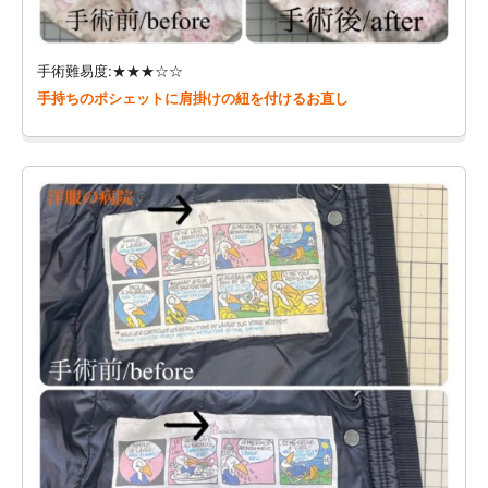
手術難易度:★★★☆☆
手持ちのポシェットに肩掛けの紐を付けるお直し