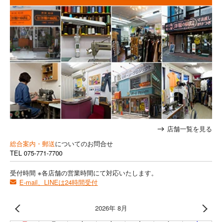
店舗一覧を見る
総合案内・郵送
についてのお問合せ
TEL
075-771-7700
受付時間 ※各店舗の営業時間にて対応いたします。
E-mail、LINEは24時間受付
2026年 8月