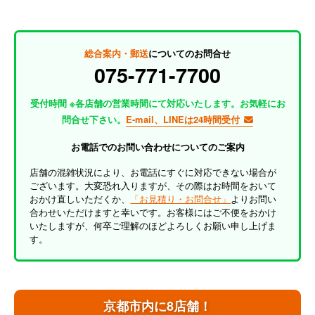
総合案内・郵送
についてのお問合せ
075-771-7700
受付時間 ※各店舗の営業時間にて対応いたします。お気軽にお
問合せ下さい。
E-mail、LINEは24時間受付
お電話でのお問い合わせについてのご案内
店舗の混雑状況により、お電話にすぐに対応できない場合が
ございます。大変恐れ入りますが、その際はお時間をおいて
おかけ直しいただくか、
「お見積り・お問合せ」
よりお問い
合わせいただけますと幸いです。お客様にはご不便をおかけ
いたしますが、何卒ご理解のほどよろしくお願い申し上げま
す。
京都市内に8店舗！