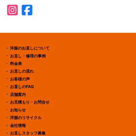
洋服のお直しについて
お直し・修理の事例
料金表
お直しの流れ
お客様の声
お直しのFAQ
店舗案内
お見積もり・お問合せ
お知らせ
洋服のリサイクル
会社情報
お直しスタッフ募集