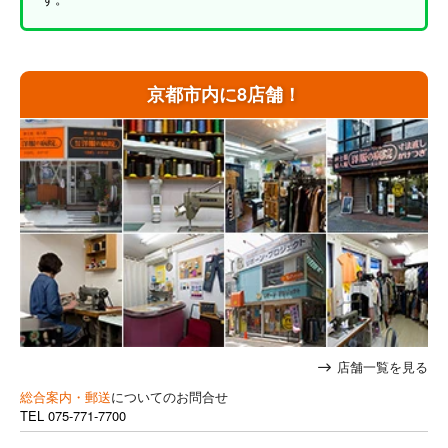
京都市内に8店舗！
店舗一覧を見る
総合案内・郵送
についてのお問合せ
TEL
075-771-7700