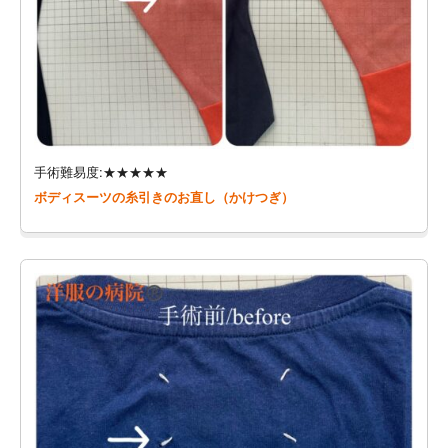
手術難易度:★★★★★
ボディスーツの糸引きのお直し（かけつぎ）