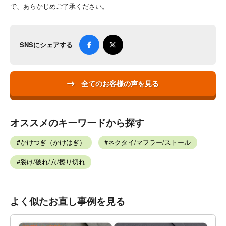
で、あらかじめご了承ください。
SNSにシェアする
全てのお客様の声を見る
オススメのキーワードから探す
かけつぎ（かけはぎ）
ネクタイ/マフラー/ストール
裂け/破れ/穴/擦り切れ
よく似たお直し事例を見る